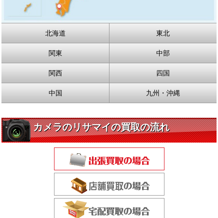
北海道
東北
関東
中部
関西
四国
中国
九州・沖縄