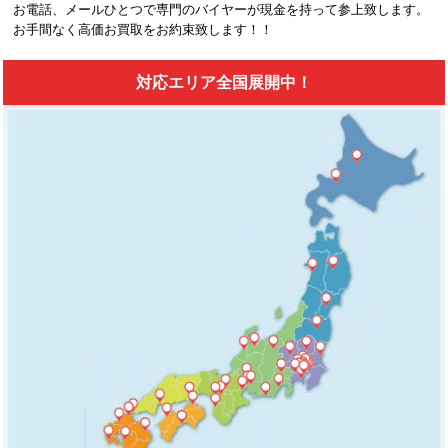
お電話、メールひとつで専門のバイヤーが現金を持って参上致します。
お手間なく高価お買取をお約束致します！！
対応エリア全国展開中！