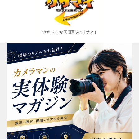
produced by 高価買取のリサマイ