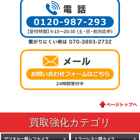
デジタル一眼レフカメラ
ミラーレス一眼カメラ