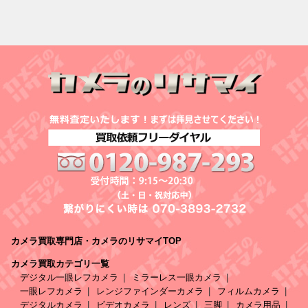
カメラ買取専門店・カメラのリサマイTOP
カメラ買取カテゴリ一覧
デジタル一眼レフカメラ
ミラーレス一眼カメラ
一眼レフカメラ
レンジファインダーカメラ
フィルムカメラ
デジタルカメラ
ビデオカメラ
レンズ
三脚
カメラ用品