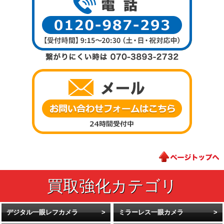
デジタル一眼レフカメラ
ミラーレス一眼カメラ