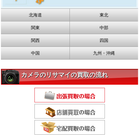
北海道
東北
関東
中部
関西
四国
中国
九州・沖縄