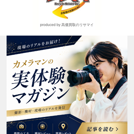
produced by 高価買取のリサマイ