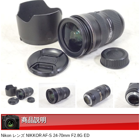
商品説明
Nikon レンズ NIKKOR AF-S 24-70mm F2.8G ED