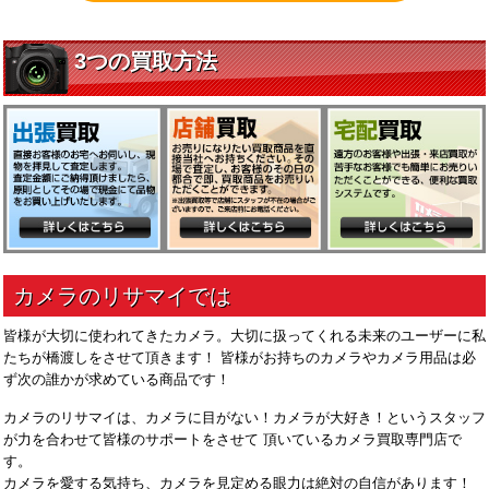
皆様が大切に使われてきたカメラ。大切に扱ってくれる未来のユーザーに私
たちが橋渡しをさせて頂きます！ 皆様がお持ちのカメラやカメラ用品は必
ず次の誰かが求めている商品です！
カメラのリサマイは、カメラに目がない！カメラが大好き！というスタッフ
が力を合わせて皆様のサポートをさせて 頂いているカメラ買取専門店で
す。
カメラを愛する気持ち、カメラを見定める眼力は絶対の自信があります！