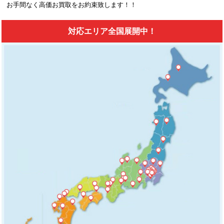
お手間なく高価お買取をお約束致します！！
対応エリア全国展開中！