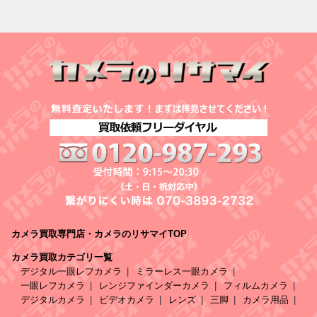
カメラ買取専門店・カメラのリサマイTOP
カメラ買取カテゴリ一覧
デジタル一眼レフカメラ
ミラーレス一眼カメラ
一眼レフカメラ
レンジファインダーカメラ
フィルムカメラ
デジタルカメラ
ビデオカメラ
レンズ
三脚
カメラ用品