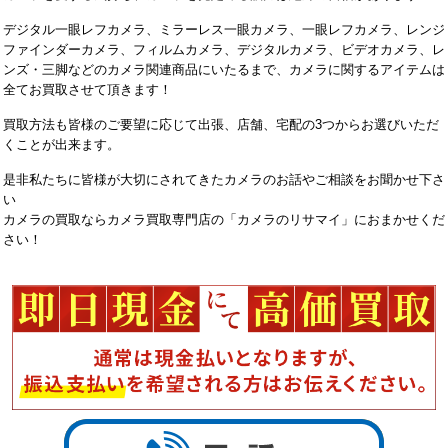
デジタル一眼レフカメラ、ミラーレス一眼カメラ、一眼レフカメラ、レンジ
ファインダーカメラ、フィルムカメラ、デジタルカメラ、ビデオカメラ、レ
ンズ・三脚などのカメラ関連商品にいたるまで、カメラに関するアイテムは
全てお買取させて頂きます！
買取方法も皆様のご要望に応じて出張、店舗、宅配の3つからお選びいただ
くことが出来ます。
是非私たちに皆様が大切にされてきたカメラのお話やご相談をお聞かせ下さ
い
カメラの買取ならカメラ買取専門店の「カメラのリサマイ」におまかせくだ
さい！