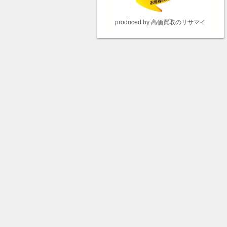
produced by 高価買取のリサマイ