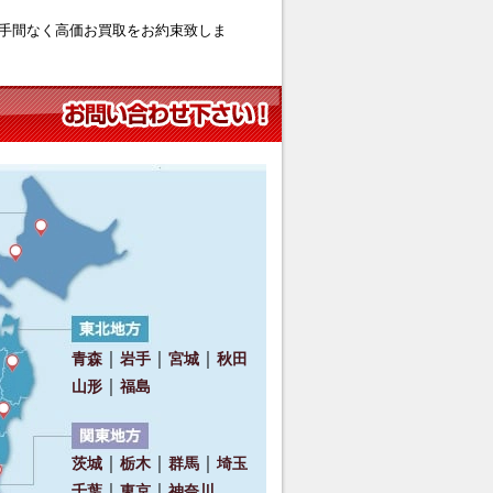
手間なく高価お買取をお約束致しま