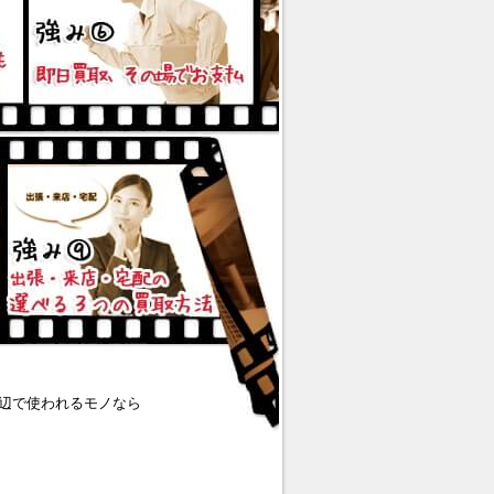
辺で使われるモノなら