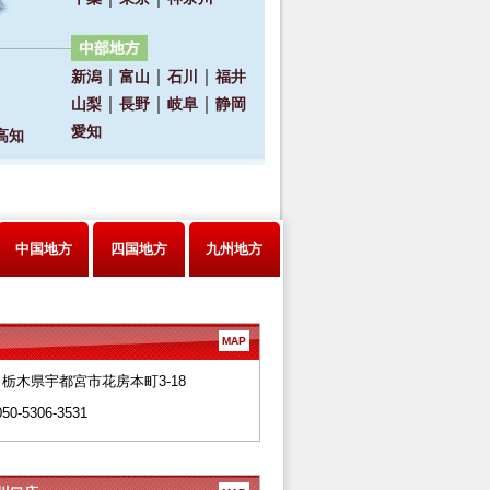
中国地方
四国地方
九州地方
MAP
28 栃木県宇都宮市花房本町3-18
050-5306-3531