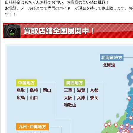
出張料金はもちろん無料でお伺い、お客様の言い値に挑戦！
お電話、メールひとつで専門のバイヤーが現金を持って参上致します。お
す！！