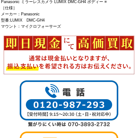
Panasonic ミラーレスカメラ LUMIX DMC-GH4 ボディー ≡
［仕様］
メーカー：Panasonic
型番:LUMIX DMC-GH4
マウント：マイクロフォーサーズ