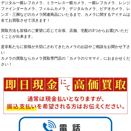
デジタル一眼レフカメラ、ミラーレス一眼カメラ、一眼レフカメラ、レンジ
ファインダーカメラ、フィルムカメラ、デジタルカメラ、ビデオカメラ、レ
ンズ・三脚などのカメラ関連商品にいたるまで、カメラに関するアイテムは
全てお買取させて頂きます！
買取方法も皆様のご要望に応じて出張、店舗、宅配の3つからお選びいただ
くことが出来ます。
是非私たちに皆様が大切にされてきたカメラのお話やご相談をお聞かせ下さ
い
カメラの買取ならカメラ買取専門店の「カメラのリサマイ」におまかせくだ
さい！