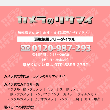
カメラ買取専門店・カメラのリサマイTOP
カメラ買取カテゴリ一覧
デジタル一眼レフカメラ
ミラーレス一眼カメラ
一眼レフカメラ
レンジファインダーカメラ
フィルムカメラ
デジタルカメラ
ビデオカメラ
レンズ
三脚
カメラ用品
選べる3つの買取方法