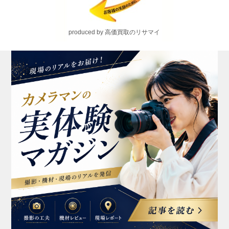
produced by 高価買取のリサマイ