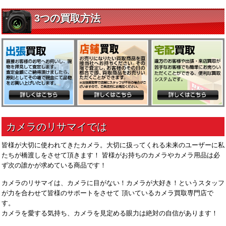
皆様が大切に使われてきたカメラ。大切に扱ってくれる未来のユーザーに私
たちが橋渡しをさせて頂きます！ 皆様がお持ちのカメラやカメラ用品は必
ず次の誰かが求めている商品です！
カメラのリサマイは、カメラに目がない！カメラが大好き！というスタッフ
が力を合わせて皆様のサポートをさせて 頂いているカメラ買取専門店で
す。
カメラを愛する気持ち、カメラを見定める眼力は絶対の自信があります！