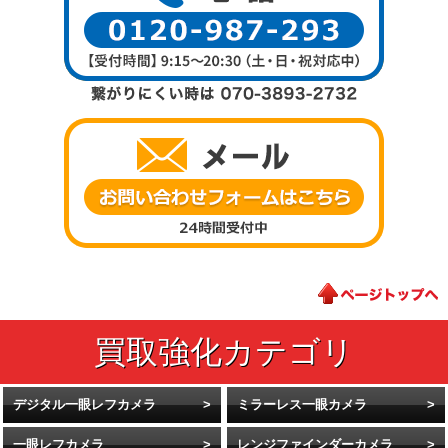
デジタル一眼レフカメラ
ミラーレス一眼カメラ
一眼レフカメラ
レンジファインダーカメラ