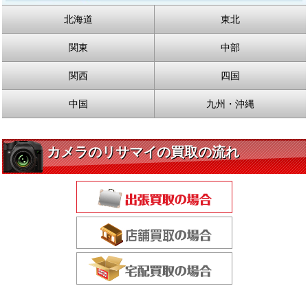
北海道
東北
関東
中部
関西
四国
中国
九州・沖縄