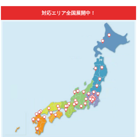
対応エリア全国展開中！