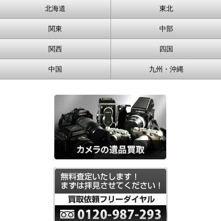
北海道
東北
関東
中部
関西
四国
中国
九州・沖縄