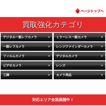
デジタル一眼レフカメラ
ミラーレス一眼カメラ
一眼レフカメラ
レンジファインダーカメラ
フィルムカメラ
デジタルカメラ
ビデオカメラ
レンズ
三脚
カメラ用品
対応エリア全国展開中！