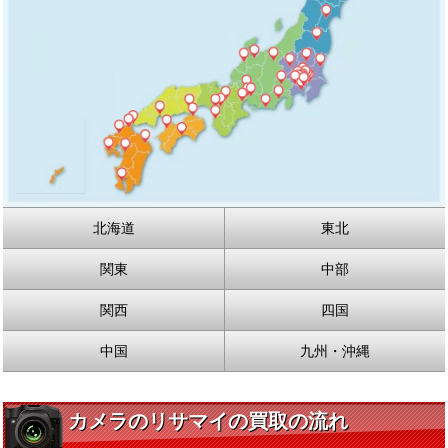
北海道
東北
関東
中部
関西
四国
中国
九州・沖縄