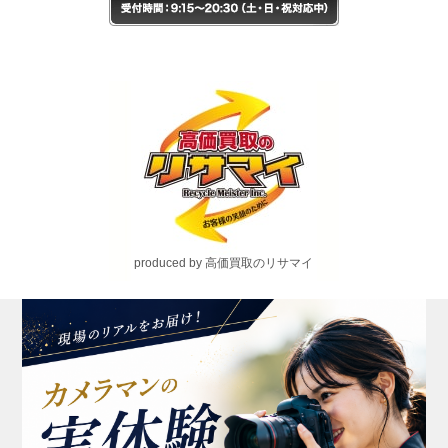
produced by 高価買取のリサマイ