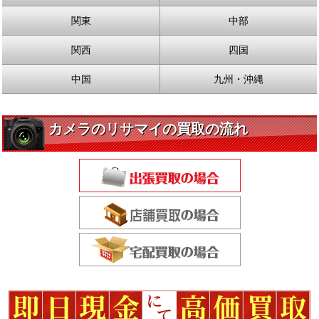
関東
中部
関西
四国
中国
九州・沖縄