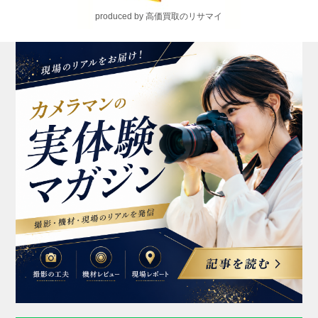
produced by 高価買取のリサマイ