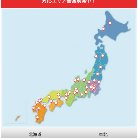
対応エリア全国展開中！
北海道
東北