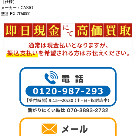
［仕様］
メーカー：CASIO
型番:EX-ZR4000