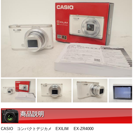
商品説明
CASIO コンパクトデジカメ EXILIM EX-ZR4000