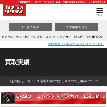
カメラ買取専門店。一眼レフ・デジカメや、写真・映像用品を高く売るならカメラのリサマイ！
メニュー
PC版で表示
スマホ版で表示
カメラのリサマイTOP
> CASIO コンパクトデジカメ EXILIM EX-ZR4000
古物営業法の規定に基づく表示はこちら
買取カテゴリ一覧
買取実績
【お知らせ】ウイルス感染予防に対する当店の取り組みについて
CASIO コンパクトデジカメ EXILIM EX-ZR4000