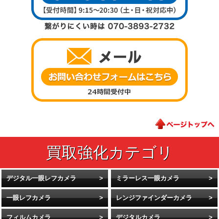
デジタル一眼レフカメラ
ミラーレス一眼カメラ
一眼レフカメラ
レンジファインダーカメラ
フィルムカメラ
デジタルカメラ