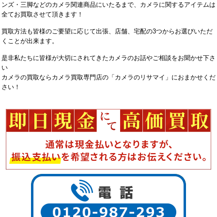
ンズ・三脚などのカメラ関連商品にいたるまで、カメラに関するアイテムは
全てお買取させて頂きます！
買取方法も皆様のご要望に応じて出張、店舗、宅配の3つからお選びいただ
くことが出来ます。
是非私たちに皆様が大切にされてきたカメラのお話やご相談をお聞かせ下さ
い
カメラの買取ならカメラ買取専門店の「カメラのリサマイ」におまかせくだ
さい！