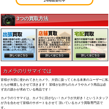
皆様が大切に使われてきたカメラ。大切に扱ってくれる未来のユーザーに私
たちが橋渡しをさせて頂きます！ 皆様がお持ちのカメラやカメラ用品は必
ず次の誰かが求めている商品です！
カメラのリサマイは、カメラに目がない！カメラが大好き！というスタッフ
が力を合わせて皆様のサポートをさせて 頂いているカメラ買取専門店で
す。