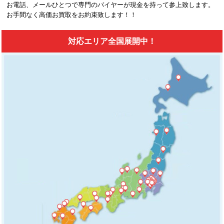
お電話、メールひとつで専門のバイヤーが現金を持って参上致します。
お手間なく高価お買取をお約束致します！！
対応エリア全国展開中！