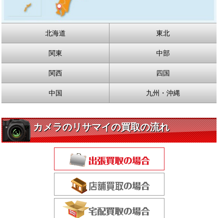
北海道
東北
関東
中部
関西
四国
中国
九州・沖縄