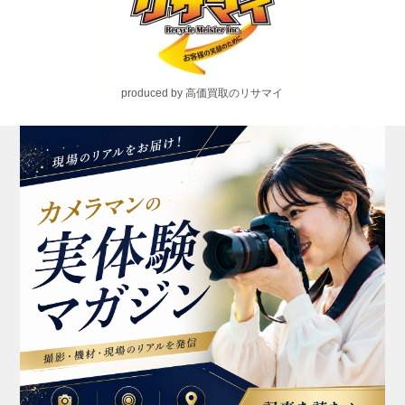
produced by 高価買取のリサマイ