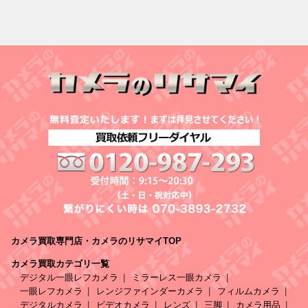
カメラ買取専門店・カメラのリサマイTOP
カメラ買取カテゴリ一覧
デジタル一眼レフカメラ
ミラーレス一眼カメラ
一眼レフカメラ
レンジファインダーカメラ
フィルムカメラ
デジタルカメラ
ビデオカメラ
レンズ
三脚
カメラ用品