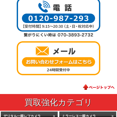
デジタル一眼レフカメラ
ミラーレス一眼カメラ