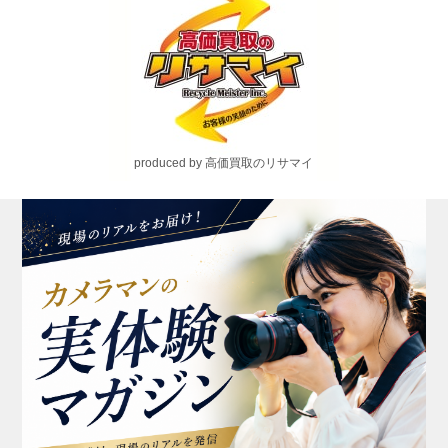
produced by 高価買取のリサマイ