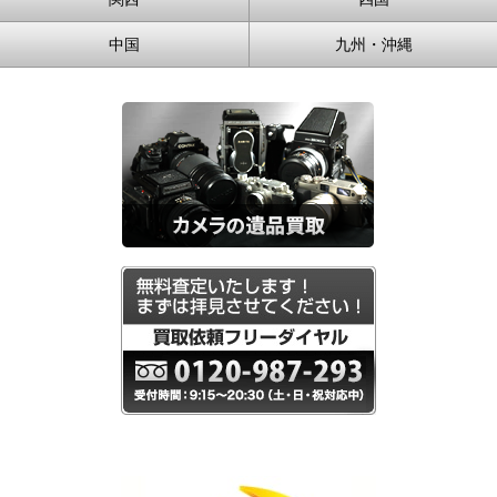
中国
九州・沖縄