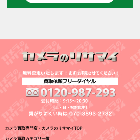
カメラ買取専門店・カメラのリサマイTOP
カメラ買取カテゴリ一覧