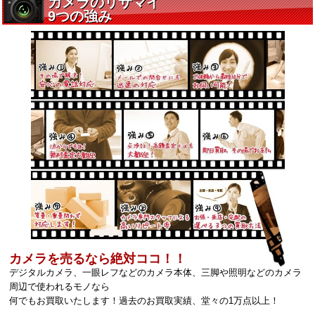
カメラを売るなら絶対ココ！！
デジタルカメラ、一眼レフなどのカメラ本体、三脚や照明などのカメラ
周辺で使われるモノなら
何でもお買取いたします！過去のお買取実績、堂々の1万点以上！