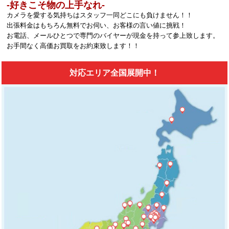
‐好きこそ物の上手なれ‐
カメラを愛する気持ちはスタッフ一同どこにも負けません！！
出張料金はもちろん無料でお伺い、お客様の言い値に挑戦！
お電話、メールひとつで専門のバイヤーが現金を持って参上致します。
お手間なく高価お買取をお約束致します！！
対応エリア全国展開中！