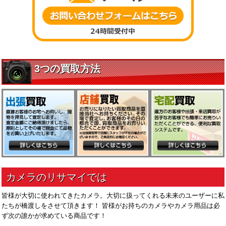
皆様が大切に使われてきたカメラ。大切に扱ってくれる未来のユーザーに私
たちが橋渡しをさせて頂きます！ 皆様がお持ちのカメラやカメラ用品は必
ず次の誰かが求めている商品です！