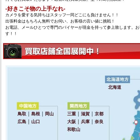
‐好きこそ物の上手なれ‐
カメラを愛する気持ちはスタッフ一同どこにも負けません！！
出張料金はもちろん無料でお伺い、お客様の言い値に挑戦！
お電話、メールひとつで専門のバイヤーが現金を持って参上致します。お
す！！