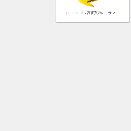
produced by 高価買取のリサマイ