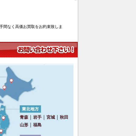
手間なく高価お買取をお約束致しま