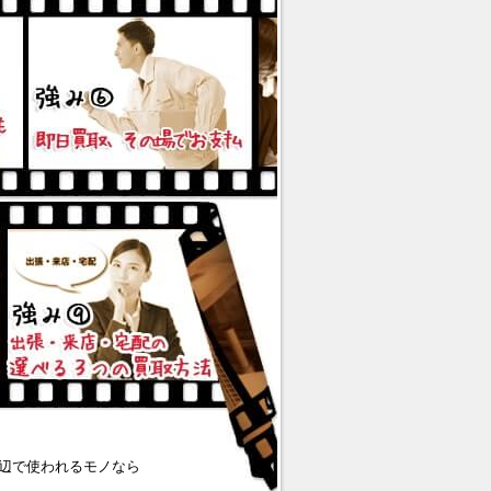
辺で使われるモノなら