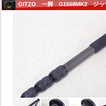
GITZO 一脚 G1568MK2 ジ