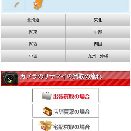
北海道
東北
関東
中部
関西
四国
中国
九州・沖縄