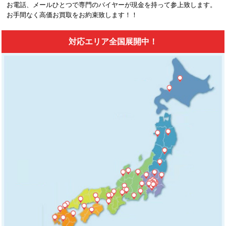
お電話、メールひとつで専門のバイヤーが現金を持って参上致します。
お手間なく高価お買取をお約束致します！！
対応エリア全国展開中！