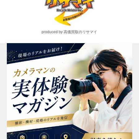
produced by 高価買取のリサマイ