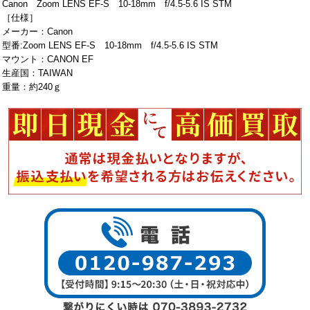
Canon Zoom LENS EF-S 10-18mm f/4.5-5.6 IS STM
［仕様］
メーカー：Canon
型番:Zoom LENS EF-S 10-18mm f/4.5-5.6 IS STM
マウント：CANON EF
生産国：TAIWAN
重量：約240ｇ