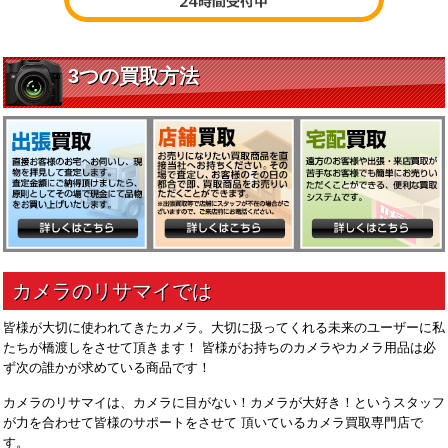
皆様が大切に使われてきたカメラ。大切に扱ってくれる未来のユーザーに私
たちが橋渡しをさせて頂きます！ 皆様がお持ちのカメラやカメラ用品は必
ず次の誰かが求めている商品です！
カメラのリサマイは、カメラに目がない！カメラが大好き！というスタッフ
が力を合わせて皆様のサポートをさせて 頂いているカメラ買取専門店で
す。