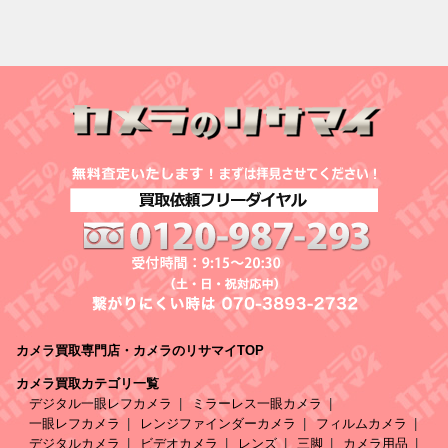
カメラ買取専門店・カメラのリサマイTOP
カメラ買取カテゴリ一覧
デジタル一眼レフカメラ
ミラーレス一眼カメラ
一眼レフカメラ
レンジファインダーカメラ
フィルムカメラ
デジタルカメラ
ビデオカメラ
レンズ
三脚
カメラ用品