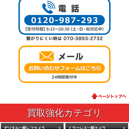
デジタル一眼レフカメラ
ミラーレス一眼カメラ