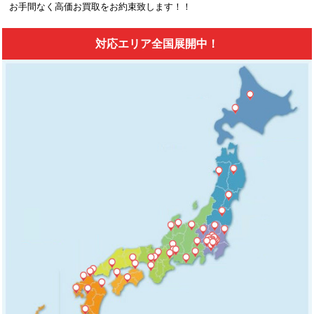
お手間なく高価お買取をお約束致します！！
対応エリア全国展開中！