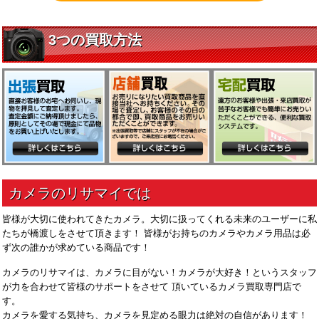
皆様が大切に使われてきたカメラ。大切に扱ってくれる未来のユーザーに私
たちが橋渡しをさせて頂きます！ 皆様がお持ちのカメラやカメラ用品は必
ず次の誰かが求めている商品です！
カメラのリサマイは、カメラに目がない！カメラが大好き！というスタッフ
が力を合わせて皆様のサポートをさせて 頂いているカメラ買取専門店で
す。
カメラを愛する気持ち、カメラを見定める眼力は絶対の自信があります！