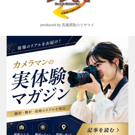
produced by 高価買取のリサマイ