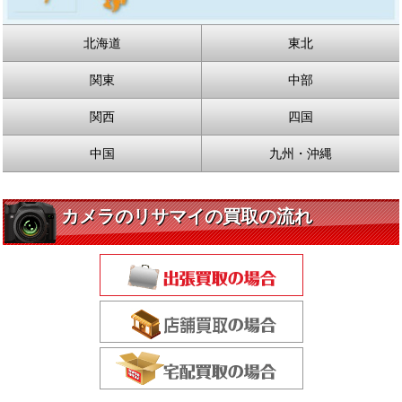
北海道
東北
関東
中部
関西
四国
中国
九州・沖縄