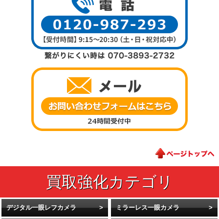
デジタル一眼レフカメラ
ミラーレス一眼カメラ