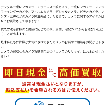
デジタル一眼レフカメラ、ミラーレス一眼カメラ、一眼レフカメラ、レンジ
ファインダーカメラ、フィルムカメラ、デジタルカメラ、ビデオカメラ、レ
ンズ・三脚などのカメラ関連商品にいたるまで、カメラに関するアイテムは
全てお買取させて頂きます！
買取方法も皆様のご要望に応じて出張、店舗、宅配の3つからお選びいただ
くことが出来ます。
是非私たちに皆様が大切にされてきたカメラのお話やご相談をお聞かせ下さ
い
カメラの買取ならカメラ買取専門店の「カメラのリサマイ」におまかせくだ
さい！