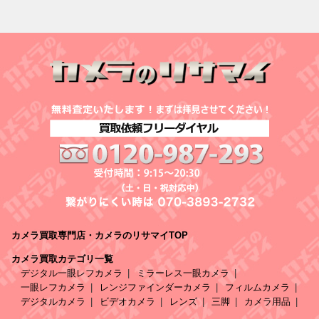
カメラ買取専門店・カメラのリサマイTOP
カメラ買取カテゴリ一覧
デジタル一眼レフカメラ
ミラーレス一眼カメラ
一眼レフカメラ
レンジファインダーカメラ
フィルムカメラ
デジタルカメラ
ビデオカメラ
レンズ
三脚
カメラ用品