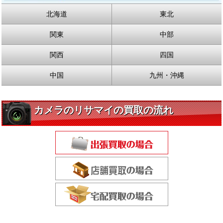
北海道
東北
関東
中部
関西
四国
中国
九州・沖縄