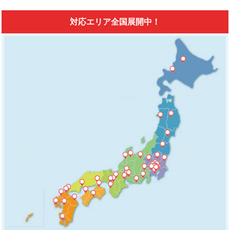
対応エリア全国展開中！