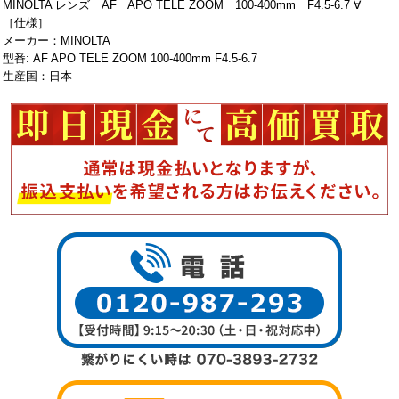
MINOLTA レンズ AF APO TELE ZOOM 100-400mm F4.5-6.7 ∀
［仕様］
メーカー：MINOLTA
型番: AF APO TELE ZOOM 100-400mm F4.5-6.7
生産国：日本