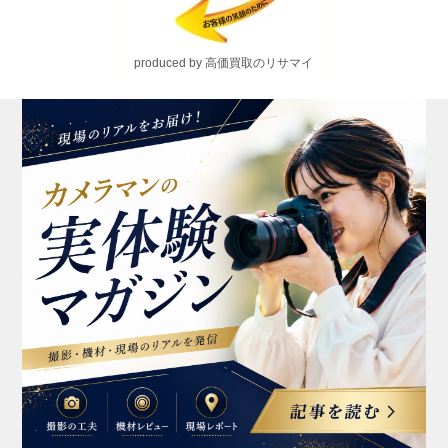
produced by 高価買取のリサマイ