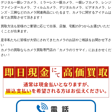
デジタル一眼レフカメラ、ミラーレス一眼カメラ、一眼レフカメラ、レンジ
ファインダーカメラ、フィルムカメラ、デジタルカメラ、ビデオカメラ、レ
ンズ・三脚などのカメラ関連商品にいたるまで、カメラに関するアイテムは
全てお買取させて頂きます！
買取方法も皆様のご要望に応じて出張、店舗、宅配の3つからお選びいただ
くことが出来ます。
是非私たちに皆様が大切にされてきたカメラのお話やご相談をお聞かせ下さ
い
カメラの買取ならカメラ買取専門店の「カメラのリサマイ」におまかせくだ
さい！