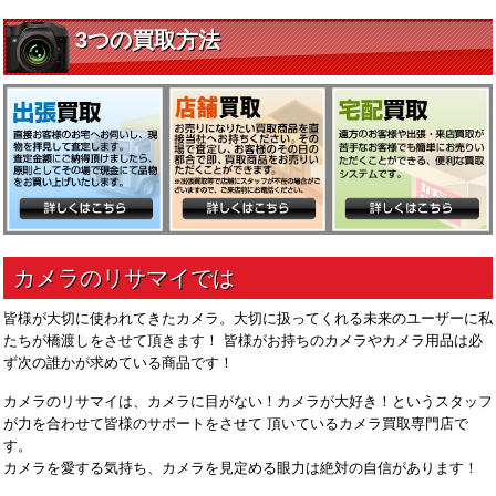
皆様が大切に使われてきたカメラ。大切に扱ってくれる未来のユーザーに私
たちが橋渡しをさせて頂きます！ 皆様がお持ちのカメラやカメラ用品は必
ず次の誰かが求めている商品です！
カメラのリサマイは、カメラに目がない！カメラが大好き！というスタッフ
が力を合わせて皆様のサポートをさせて 頂いているカメラ買取専門店で
す。
カメラを愛する気持ち、カメラを見定める眼力は絶対の自信があります！