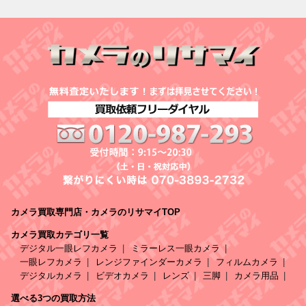
カメラ買取専門店・カメラのリサマイTOP
カメラ買取カテゴリ一覧
デジタル一眼レフカメラ
ミラーレス一眼カメラ
一眼レフカメラ
レンジファインダーカメラ
フィルムカメラ
デジタルカメラ
ビデオカメラ
レンズ
三脚
カメラ用品
選べる3つの買取方法