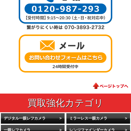
デジタル一眼レフカメラ
ミラーレス一眼カメラ
一眼レフカメラ
レンジファインダーカメラ