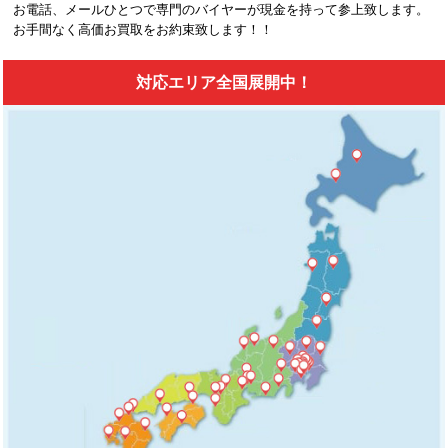
お電話、メールひとつで専門のバイヤーが現金を持って参上致します。
お手間なく高価お買取をお約束致します！！
対応エリア全国展開中！