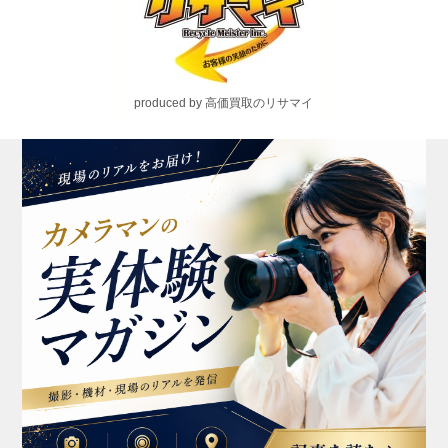
produced by 高価買取のリサマイ