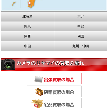
北海道
東北
関東
中部
関西
四国
中国
九州・沖縄