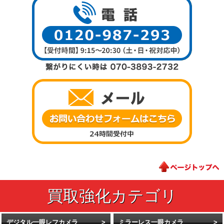
デジタル一眼レフカメラ
ミラーレス一眼カメラ