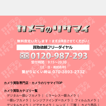
カメラ買取専門店・カメラのリサマイTOP
カメラ買取カテゴリ一覧
デジタル一眼レフカメラ
ミラーレス一眼カメラ
一眼レフカメラ
レンジファインダーカメラ
フィルムカメラ
デジタルカメラ
ビデオカメラ
レンズ
三脚
カメラ用品