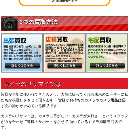
皆様が大切に使われてきたカメラ。大切に扱ってくれる未来のユーザーに私
たちが橋渡しをさせて頂きます！ 皆様がお持ちのカメラやカメラ用品は必
ず次の誰かが求めている商品です！
カメラのリサマイは、カメラに目がない！カメラが大好き！というスタッフ
が力を合わせて皆様のサポートをさせて 頂いているカメラ買取専門店で
す。