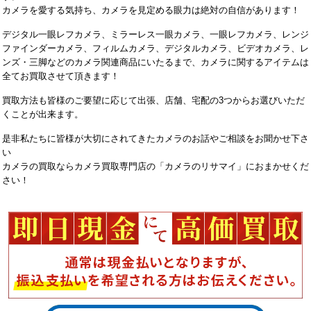
カメラを愛する気持ち、カメラを見定める眼力は絶対の自信があります！
デジタル一眼レフカメラ、ミラーレス一眼カメラ、一眼レフカメラ、レンジ
ファインダーカメラ、フィルムカメラ、デジタルカメラ、ビデオカメラ、レ
ンズ・三脚などのカメラ関連商品にいたるまで、カメラに関するアイテムは
全てお買取させて頂きます！
買取方法も皆様のご要望に応じて出張、店舗、宅配の3つからお選びいただ
くことが出来ます。
是非私たちに皆様が大切にされてきたカメラのお話やご相談をお聞かせ下さ
い
カメラの買取ならカメラ買取専門店の「カメラのリサマイ」におまかせくだ
さい！