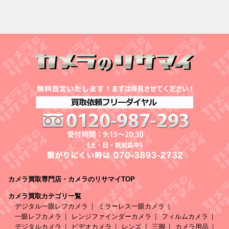
カメラ買取専門店・カメラのリサマイTOP
カメラ買取カテゴリ一覧
デジタル一眼レフカメラ
ミラーレス一眼カメラ
一眼レフカメラ
レンジファインダーカメラ
フィルムカメラ
デジタルカメラ
ビデオカメラ
レンズ
三脚
カメラ用品