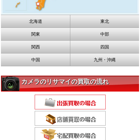
北海道
東北
関東
中部
関西
四国
中国
九州・沖縄