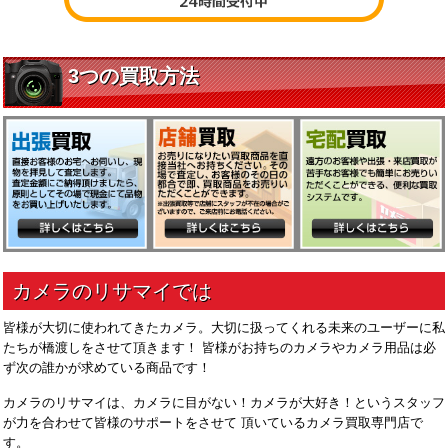
皆様が大切に使われてきたカメラ。大切に扱ってくれる未来のユーザーに私
たちが橋渡しをさせて頂きます！ 皆様がお持ちのカメラやカメラ用品は必
ず次の誰かが求めている商品です！
カメラのリサマイは、カメラに目がない！カメラが大好き！というスタッフ
が力を合わせて皆様のサポートをさせて 頂いているカメラ買取専門店で
す。