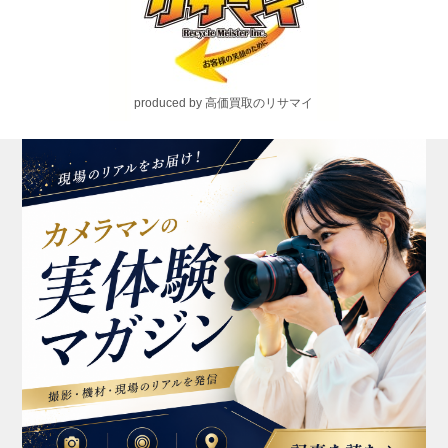
produced by 高価買取のリサマイ