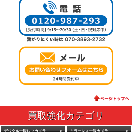
デジタル一眼レフカメラ
ミラーレス一眼カメラ