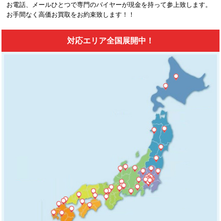
お電話、メールひとつで専門のバイヤーが現金を持って参上致します。
お手間なく高価お買取をお約束致します！！
対応エリア全国展開中！