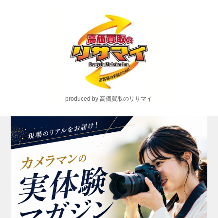
produced by 高価買取のリサマイ