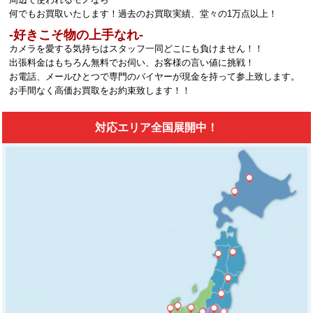
何でもお買取いたします！過去のお買取実績、堂々の1万点以上！
‐好きこそ物の上手なれ‐
カメラを愛する気持ちはスタッフ一同どこにも負けません！！
出張料金はもちろん無料でお伺い、お客様の言い値に挑戦！
お電話、メールひとつで専門のバイヤーが現金を持って参上致します。
お手間なく高価お買取をお約束致します！！
対応エリア全国展開中！