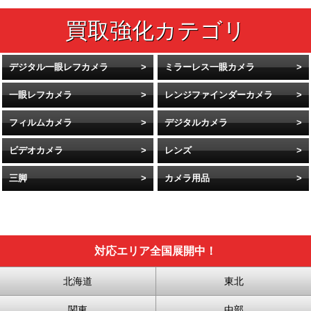
デジタル一眼レフカメラ
ミラーレス一眼カメラ
一眼レフカメラ
レンジファインダーカメラ
フィルムカメラ
デジタルカメラ
ビデオカメラ
レンズ
三脚
カメラ用品
対応エリア全国展開中！
北海道
東北
関東
中部