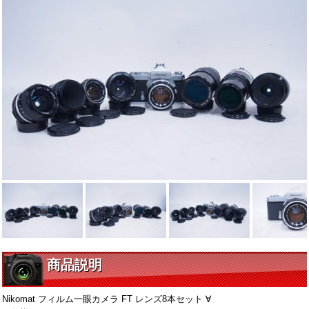
商品説明
Nikomat フィルム一眼カメラ FT レンズ8本セット ∀