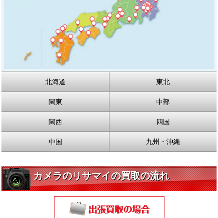
北海道
東北
関東
中部
関西
四国
中国
九州・沖縄