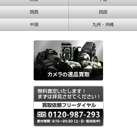
関西
四国
中国
九州・沖縄