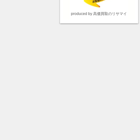
produced by 高価買取のリサマイ