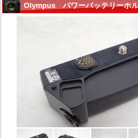
Olympus パワーバッテリーホル