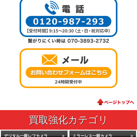
デジタル一眼レフカメラ
ミラーレス一眼カメラ