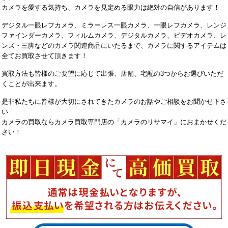
カメラを愛する気持ち、カメラを見定める眼力は絶対の自信があります！
デジタル一眼レフカメラ、ミラーレス一眼カメラ、一眼レフカメラ、レンジ
ファインダーカメラ、フィルムカメラ、デジタルカメラ、ビデオカメラ、レ
ンズ・三脚などのカメラ関連商品にいたるまで、カメラに関するアイテムは
全てお買取させて頂きます！
買取方法も皆様のご要望に応じて出張、店舗、宅配の3つからお選びいただ
くことが出来ます。
是非私たちに皆様が大切にされてきたカメラのお話やご相談をお聞かせ下さ
い
カメラの買取ならカメラ買取専門店の「カメラのリサマイ」におまかせくだ
さい！