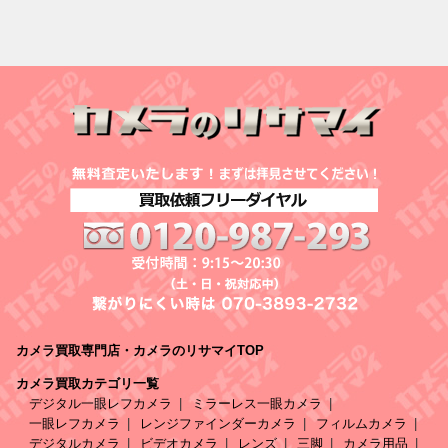
カメラ買取専門店・カメラのリサマイTOP
カメラ買取カテゴリ一覧
デジタル一眼レフカメラ
ミラーレス一眼カメラ
一眼レフカメラ
レンジファインダーカメラ
フィルムカメラ
デジタルカメラ
ビデオカメラ
レンズ
三脚
カメラ用品