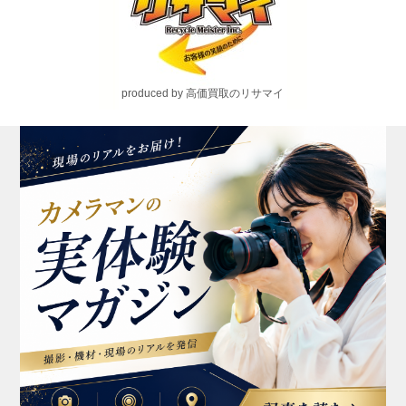
produced by 高価買取のリサマイ