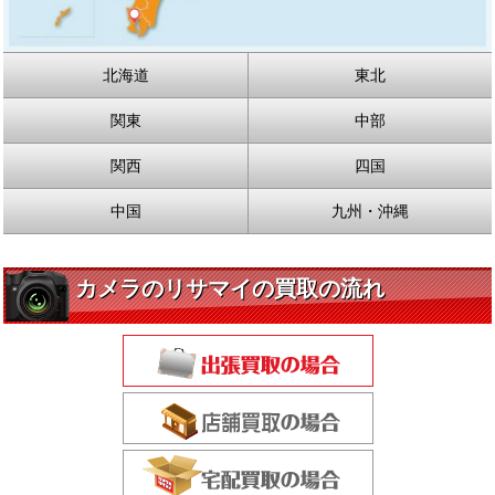
北海道
東北
関東
中部
関西
四国
中国
九州・沖縄