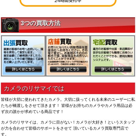
皆様が大切に使われてきたカメラ。大切に扱ってくれる未来のユーザーに私
たちが橋渡しをさせて頂きます！ 皆様がお持ちのカメラやカメラ用品は必
ず次の誰かが求めている商品です！
カメラのリサマイは、カメラに目がない！カメラが大好き！というスタッフ
が力を合わせて皆様のサポートをさせて 頂いているカメラ買取専門店で
す。