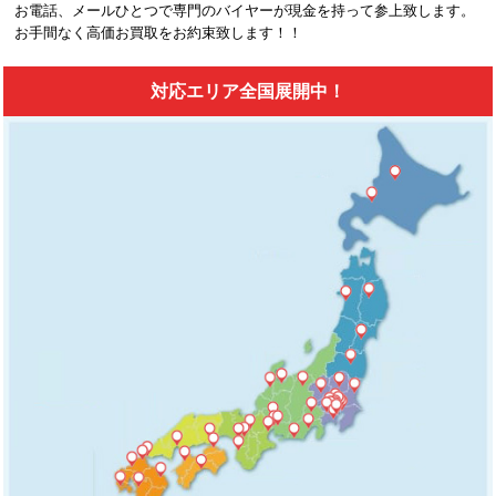
お電話、メールひとつで専門のバイヤーが現金を持って参上致します。
お手間なく高価お買取をお約束致します！！
対応エリア全国展開中！