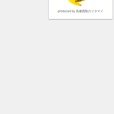
produced by 高価買取のリサマイ