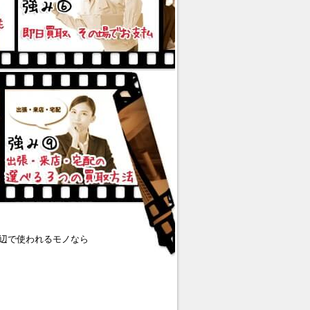
辺で使われるモノなら