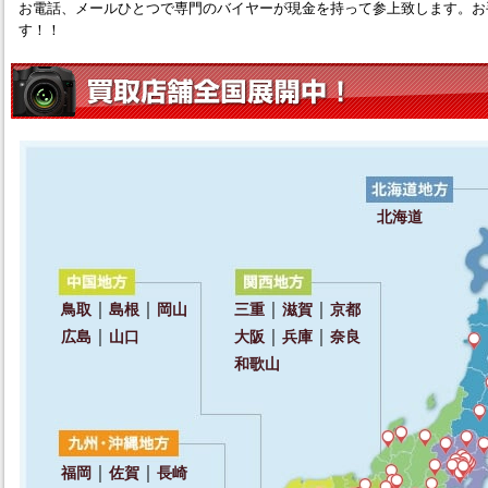
お電話、メールひとつで専門のバイヤーが現金を持って参上致します。お
す！！