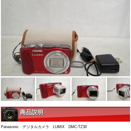
商品説明
Panasonic デジタルカメラ LUMIX DMC-TZ30