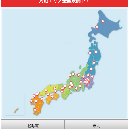
対応エリア全国展開中！
北海道
東北