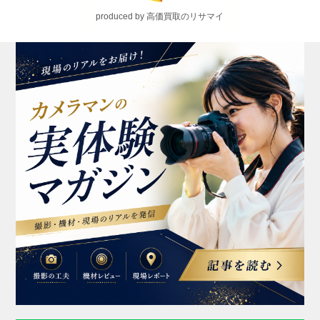
produced by 高価買取のリサマイ