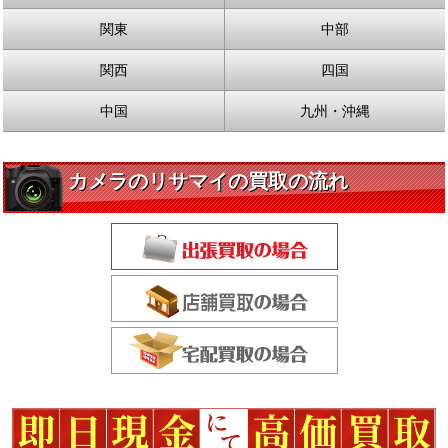
関東
中部
関西
四国
中国
九州・沖縄