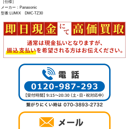
［仕様］
メーカー：Panasonic
型番:LUMIX DMC-TZ30