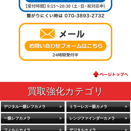
デジタル一眼レフカメラ
ミラーレス一眼カメラ
一眼レフカメラ
レンジファインダーカメラ
フィルムカメラ
デジタルカメラ