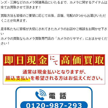
ンズ・三脚などのカメラ関連商品にいたるまで、カメラに関するアイテムは
全てお買取させて頂きます！
買取方法も皆様のご要望に応じて出張、店舗、宅配の3つからお選びいただ
くことが出来ます。
是非私たちに皆様が大切にされてきたカメラのお話やご相談をお聞かせ下さ
い
カメラの買取ならカメラ買取専門店の「カメラのリサマイ」におまかせくだ
さい！