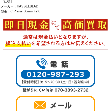
［仕様］
メーカー：HASSELBLAD
型番：C Planar 80mm F2.8