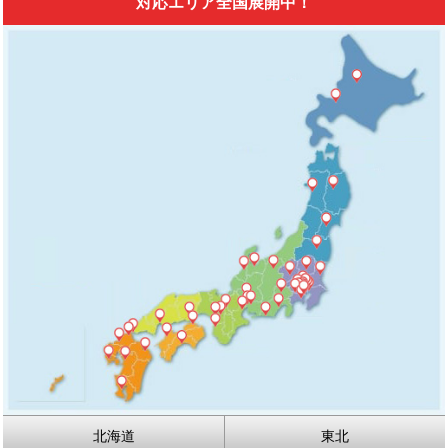
対応エリア全国展開中！
北海道
東北