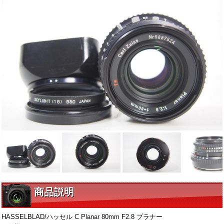
商品説明
HASSELBLAD/ハッセル C Planar 80mm F2.8 プラナー