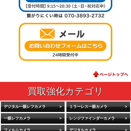
デジタル一眼レフカメラ
ミラーレス一眼カメラ
一眼レフカメラ
レンジファインダーカメラ
フィルムカメラ
デジタルカメラ