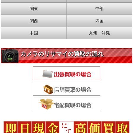
関東
中部
関西
四国
中国
九州・沖縄