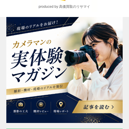
produced by 高価買取のリサマイ