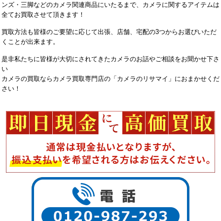
ンズ・三脚などのカメラ関連商品にいたるまで、カメラに関するアイテムは
全てお買取させて頂きます！
買取方法も皆様のご要望に応じて出張、店舗、宅配の3つからお選びいただ
くことが出来ます。
是非私たちに皆様が大切にされてきたカメラのお話やご相談をお聞かせ下さ
い
カメラの買取ならカメラ買取専門店の「カメラのリサマイ」におまかせくだ
さい！