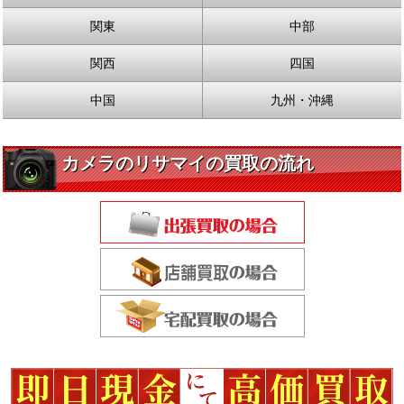
関東
中部
関西
四国
中国
九州・沖縄