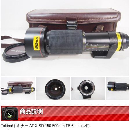
商品説明
Tokina/トキナー AT-X SD 150-500mm F5.6 ニコン用