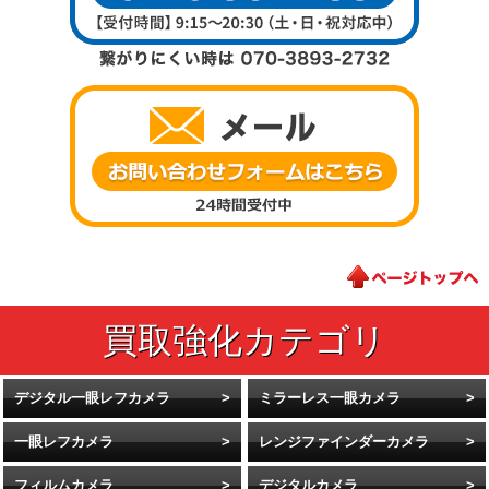
デジタル一眼レフカメラ
ミラーレス一眼カメラ
一眼レフカメラ
レンジファインダーカメラ
フィルムカメラ
デジタルカメラ