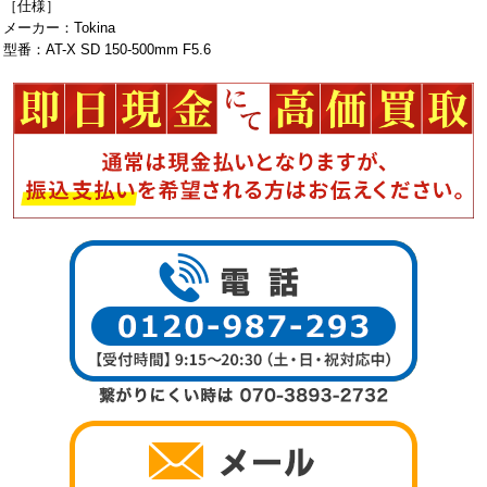
［仕様］
メーカー：Tokina
型番：AT-X SD 150-500mm F5.6