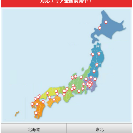
対応エリア全国展開中！
北海道
東北