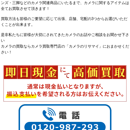
ンズ・三脚などのカメラ関連商品にいたるまで、カメラに関するアイテムは
全てお買取させて頂きます！
買取方法も皆様のご要望に応じて出張、店舗、宅配の3つからお選びいただ
くことが出来ます。
是非私たちに皆様が大切にされてきたカメラのお話やご相談をお聞かせ下さ
い
カメラの買取ならカメラ買取専門店の「カメラのリサマイ」におまかせくだ
さい！