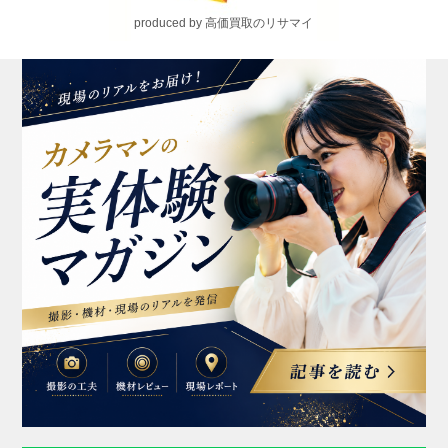
produced by 高価買取のリサマイ