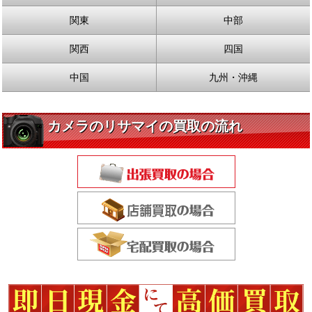
関東
中部
関西
四国
中国
九州・沖縄