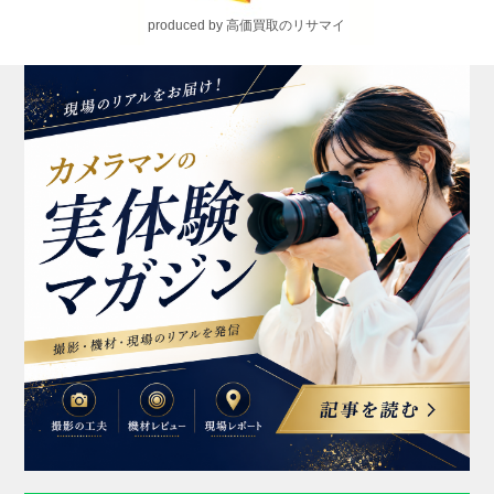
produced by 高価買取のリサマイ