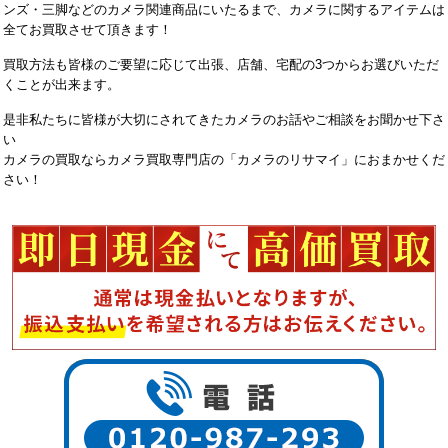
ンズ・三脚などのカメラ関連商品にいたるまで、カメラに関するアイテムは
全てお買取させて頂きます！
買取方法も皆様のご要望に応じて出張、店舗、宅配の3つからお選びいただ
くことが出来ます。
是非私たちに皆様が大切にされてきたカメラのお話やご相談をお聞かせ下さ
い
カメラの買取ならカメラ買取専門店の「カメラのリサマイ」におまかせくだ
さい！