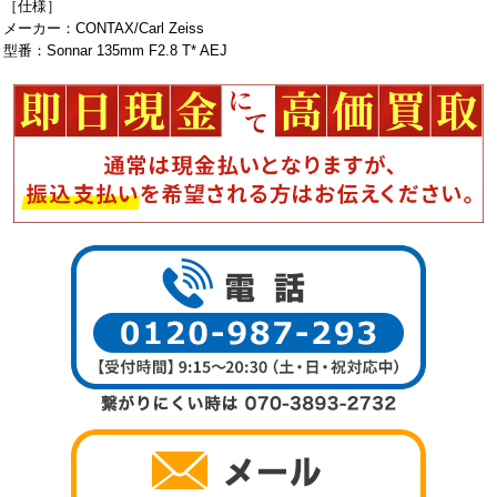
［仕様］
メーカー：CONTAX/Carl Zeiss
型番：Sonnar 135mm F2.8 T* AEJ