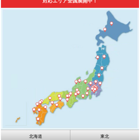
対応エリア全国展開中！
北海道
東北