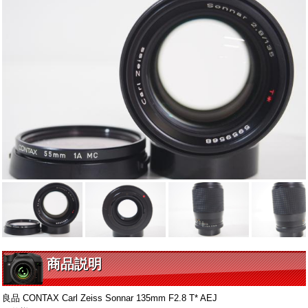
商品説明
良品 CONTAX Carl Zeiss Sonnar 135mm F2.8 T* AEJ