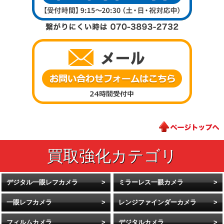
デジタル一眼レフカメラ
ミラーレス一眼カメラ
一眼レフカメラ
レンジファインダーカメラ
フィルムカメラ
デジタルカメラ