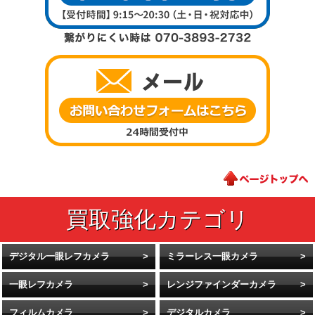
デジタル一眼レフカメラ
ミラーレス一眼カメラ
一眼レフカメラ
レンジファインダーカメラ
フィルムカメラ
デジタルカメラ