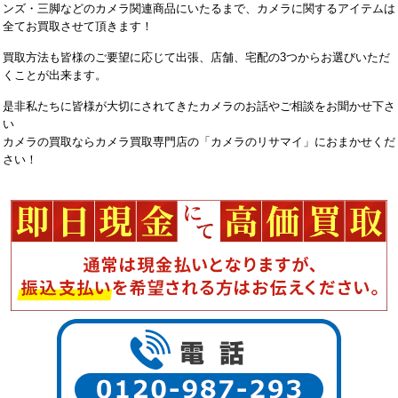
ンズ・三脚などのカメラ関連商品にいたるまで、カメラに関するアイテムは
全てお買取させて頂きます！
買取方法も皆様のご要望に応じて出張、店舗、宅配の3つからお選びいただ
くことが出来ます。
是非私たちに皆様が大切にされてきたカメラのお話やご相談をお聞かせ下さ
い
カメラの買取ならカメラ買取専門店の「カメラのリサマイ」におまかせくだ
さい！