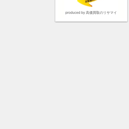
produced by 高価買取のリサマイ