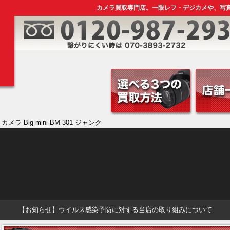
カメラ買取専門店。一眼レフ・デジカメや、写
カメラ Big mini BM-301 ジャンク
【お知らせ】ウイルス感染予防に対する当店の取り組みについて