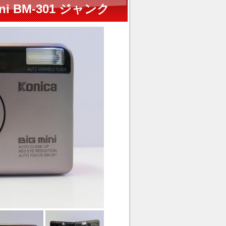
ni BM-301 ジャンク