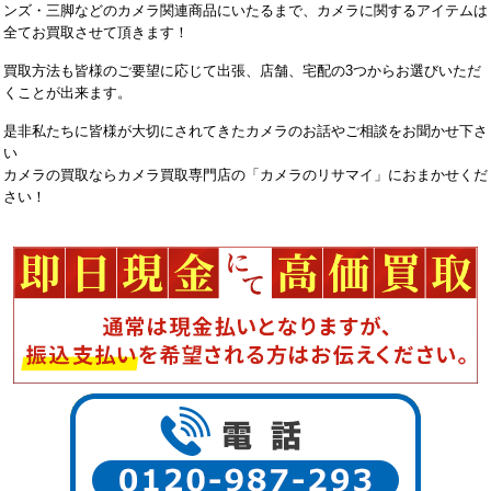
ンズ・三脚などのカメラ関連商品にいたるまで、カメラに関するアイテムは
全てお買取させて頂きます！
買取方法も皆様のご要望に応じて出張、店舗、宅配の3つからお選びいただ
くことが出来ます。
是非私たちに皆様が大切にされてきたカメラのお話やご相談をお聞かせ下さ
い
カメラの買取ならカメラ買取専門店の「カメラのリサマイ」におまかせくだ
さい！