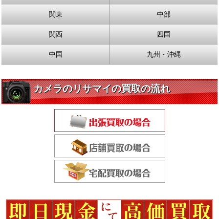
関東
中部
関西
四国
中国
九州・沖縄