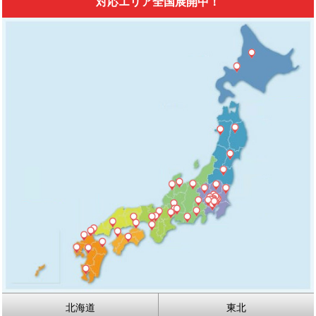
対応エリア全国展開中！
北海道
東北