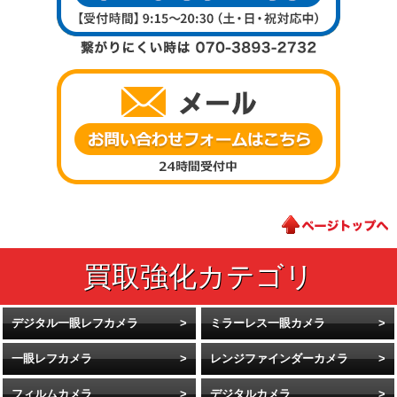
デジタル一眼レフカメラ
ミラーレス一眼カメラ
一眼レフカメラ
レンジファインダーカメラ
フィルムカメラ
デジタルカメラ