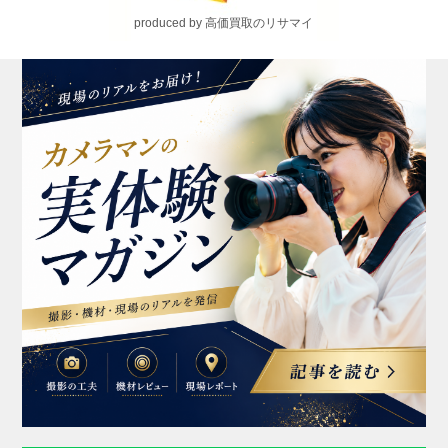
produced by 高価買取のリサマイ