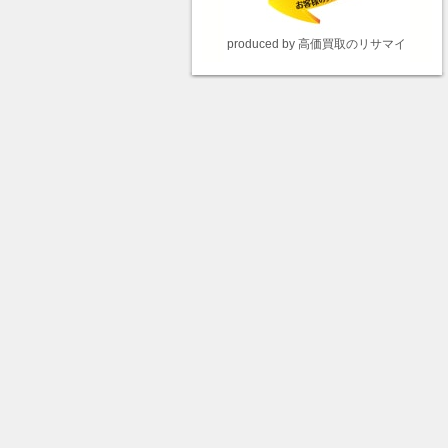
produced by 高価買取のリサマイ