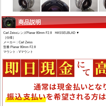
商品説明
Carl ZeissレンズPlanar 80mm F2.8 HASSELBLAD ▼
［仕様］
メーカー：Carl Zeiss
型番:Planar 80mm F2.8
マウント：Vマウント