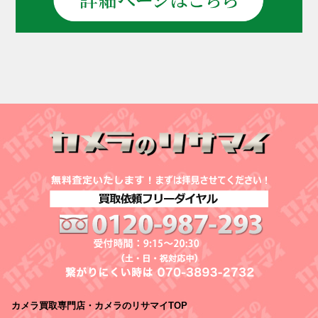
カメラ買取専門店・カメラのリサマイTOP