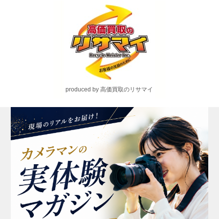
produced by 高価買取のリサマイ