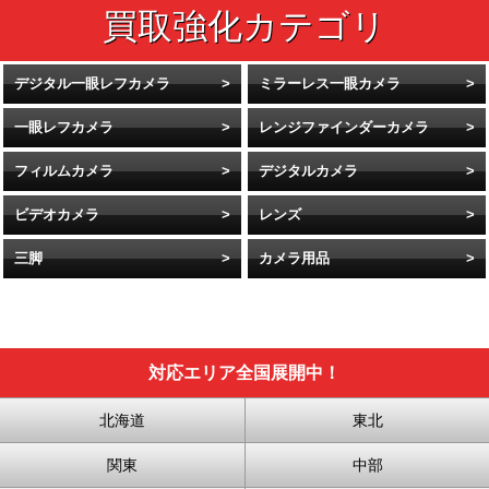
デジタル一眼レフカメラ
ミラーレス一眼カメラ
一眼レフカメラ
レンジファインダーカメラ
フィルムカメラ
デジタルカメラ
ビデオカメラ
レンズ
三脚
カメラ用品
対応エリア全国展開中！
北海道
東北
関東
中部