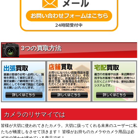
皆様が大切に使われてきたカメラ。大切に扱ってくれる未来のユーザーに私
たちが橋渡しをさせて頂きます！ 皆様がお持ちのカメラやカメラ用品は必
ず次の誰かが求めている商品です！