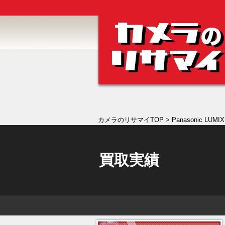
カメラのリサマイTOP
> Panasonic LUMIX
買取実績