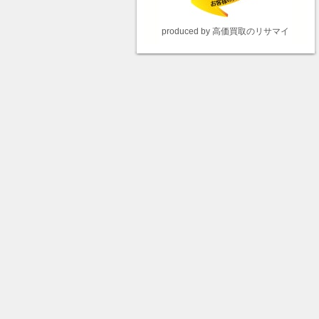
produced by 高価買取のリサマイ