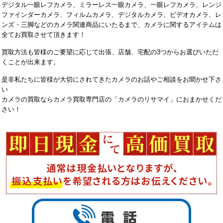
デジタル一眼レフカメラ、ミラーレス一眼カメラ、一眼レフカメラ、レンジ
ファインダーカメラ、フィルムカメラ、デジタルカメラ、ビデオカメラ、レ
ンズ・三脚などのカメラ関連商品にいたるまで、カメラに関するアイテムは
全てお買取させて頂きます！
買取方法も皆様のご要望に応じて出張、店舗、宅配の3つからお選びいただ
くことが出来ます。
是非私たちに皆様が大切にされてきたカメラのお話やご相談をお聞かせ下さ
い
カメラの買取ならカメラ買取専門店の「カメラのリサマイ」におまかせくだ
さい！