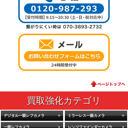
デジタル一眼レフカメラ
ミラーレス一眼カメラ
一眼レフカメラ
レンジファインダーカメラ