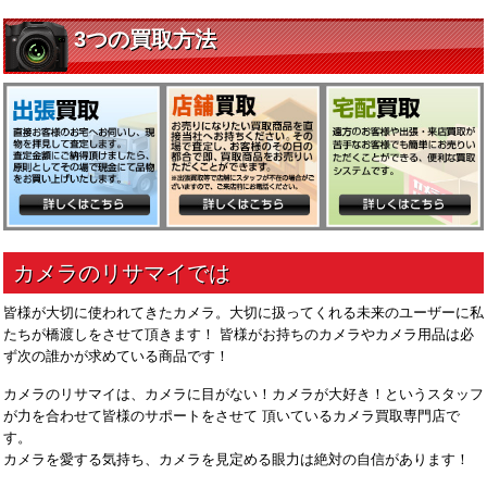
皆様が大切に使われてきたカメラ。大切に扱ってくれる未来のユーザーに私
たちが橋渡しをさせて頂きます！ 皆様がお持ちのカメラやカメラ用品は必
ず次の誰かが求めている商品です！
カメラのリサマイは、カメラに目がない！カメラが大好き！というスタッフ
が力を合わせて皆様のサポートをさせて 頂いているカメラ買取専門店で
す。
カメラを愛する気持ち、カメラを見定める眼力は絶対の自信があります！