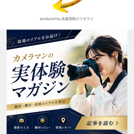
produced by 高価買取のリサマイ