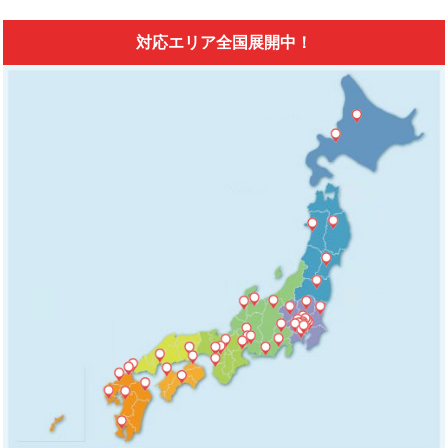
対応エリア全国展開中！