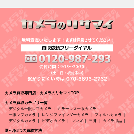
カメラ買取専門店・カメラのリサマイTOP
カメラ買取カテゴリ一覧
デジタル一眼レフカメラ
ミラーレス一眼カメラ
一眼レフカメラ
レンジファインダーカメラ
フィルムカメラ
デジタルカメラ
ビデオカメラ
レンズ
三脚
カメラ用品
選べる3つの買取方法