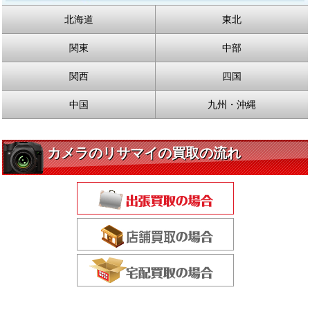
北海道
東北
関東
中部
関西
四国
中国
九州・沖縄