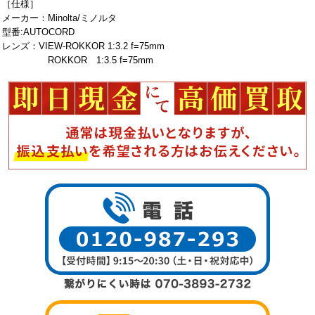
［仕様］
メーカー：Minolta/ミノルタ
型番:AUTOCORD
レンズ：VIEW-ROKKOR 1:3.2 f=75mm
ROKKOR 1:3.5 f=75mm