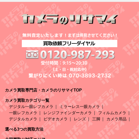
カメラ買取専門店・カメラのリサマイTOP
カメラ買取カテゴリ一覧
デジタル一眼レフカメラ
ミラーレス一眼カメラ
一眼レフカメラ
レンジファインダーカメラ
フィルムカメラ
デジタルカメラ
ビデオカメラ
レンズ
三脚
カメラ用品
選べる3つの買取方法