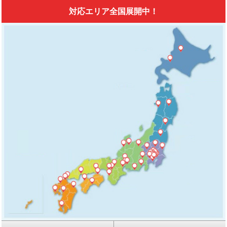
対応エリア全国展開中！