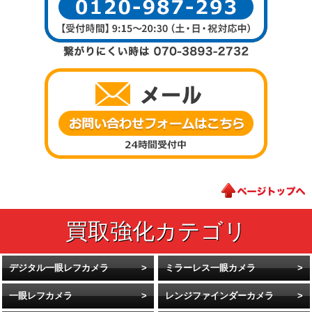
デジタル一眼レフカメラ
ミラーレス一眼カメラ
一眼レフカメラ
レンジファインダーカメラ