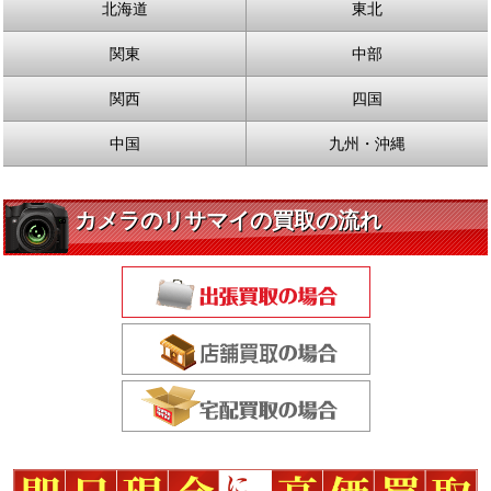
北海道
東北
関東
中部
関西
四国
中国
九州・沖縄