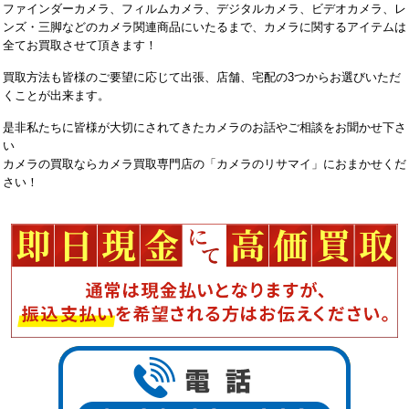
ファインダーカメラ、フィルムカメラ、デジタルカメラ、ビデオカメラ、レ
ンズ・三脚などのカメラ関連商品にいたるまで、カメラに関するアイテムは
全てお買取させて頂きます！
買取方法も皆様のご要望に応じて出張、店舗、宅配の3つからお選びいただ
くことが出来ます。
是非私たちに皆様が大切にされてきたカメラのお話やご相談をお聞かせ下さ
い
カメラの買取ならカメラ買取専門店の「カメラのリサマイ」におまかせくだ
さい！