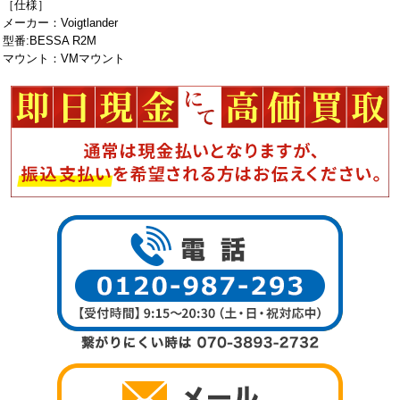
［仕様］
メーカー：Voigtlander
型番:BESSA R2M
マウント：VMマウント