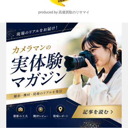
produced by 高価買取のリサマイ