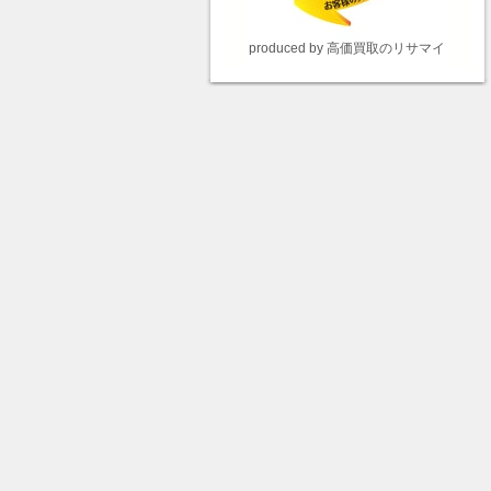
produced by 高価買取のリサマイ