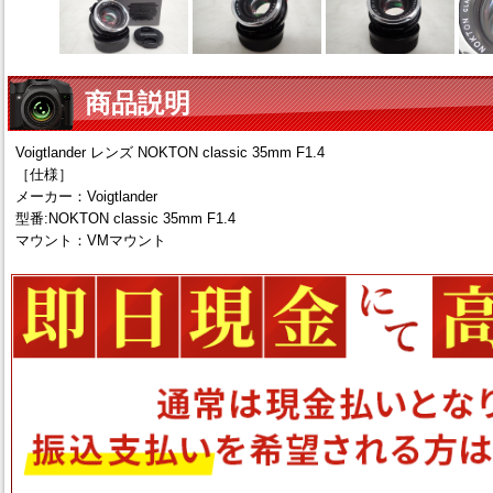
商品説明
Voigtlander レンズ NOKTON classic 35mm F1.4
［仕様］
メーカー：Voigtlander
型番:NOKTON classic 35mm F1.4
マウント：VMマウント