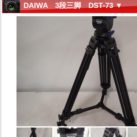
DAIWA 3段三脚 DST-73 ▼