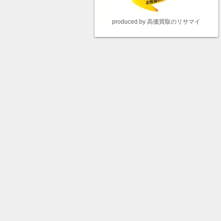
produced by 高価買取のリサマイ