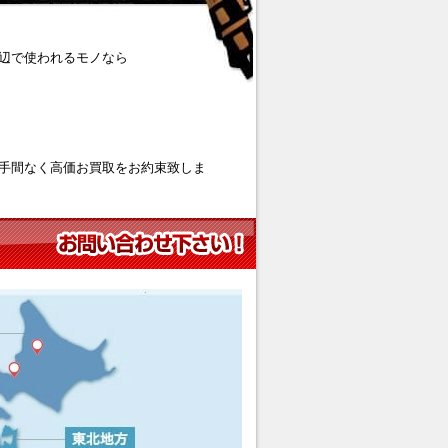
辺で使われるモノなら
手間なく高価お買取をお約束致しま