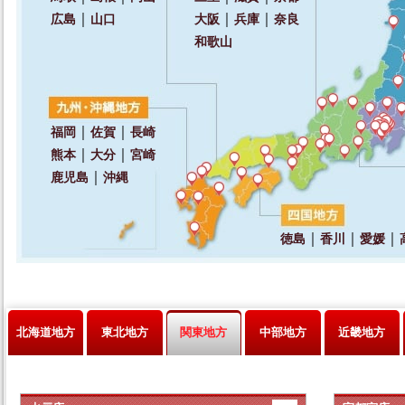
北海道地方
東北地方
関東地方
中部地方
近畿地方