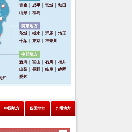
中国地方
四国地方
九州地方