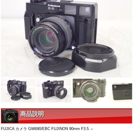
商品説明
FUJICA カメラ GW690/EBC FUJINON 90mm F3.5 ⇔