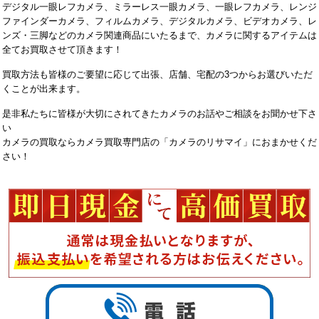
デジタル一眼レフカメラ、ミラーレス一眼カメラ、一眼レフカメラ、レンジ
ファインダーカメラ、フィルムカメラ、デジタルカメラ、ビデオカメラ、レ
ンズ・三脚などのカメラ関連商品にいたるまで、カメラに関するアイテムは
全てお買取させて頂きます！
買取方法も皆様のご要望に応じて出張、店舗、宅配の3つからお選びいただ
くことが出来ます。
是非私たちに皆様が大切にされてきたカメラのお話やご相談をお聞かせ下さ
い
カメラの買取ならカメラ買取専門店の「カメラのリサマイ」におまかせくだ
さい！