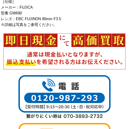
［仕様］
メーカー：FUJICA
型番:GW690
レンズ：EBC FUJINON 90mm F3.5
※詳細は写真をご参照ください。