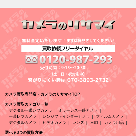
カメラ買取専門店・カメラのリサマイTOP
カメラ買取カテゴリ一覧
デジタル一眼レフカメラ
ミラーレス一眼カメラ
一眼レフカメラ
レンジファインダーカメラ
フィルムカメラ
デジタルカメラ
ビデオカメラ
レンズ
三脚
カメラ用品
選べる3つの買取方法