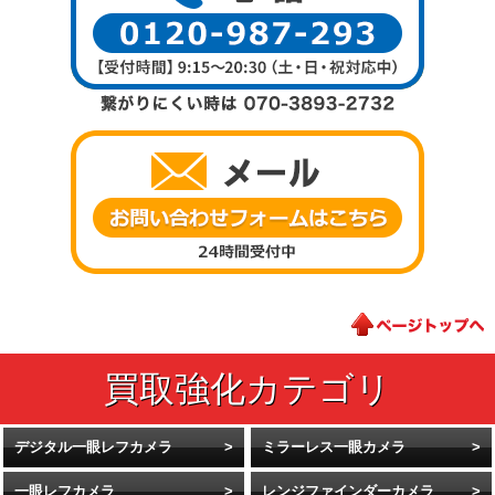
デジタル一眼レフカメラ
ミラーレス一眼カメラ
一眼レフカメラ
レンジファインダーカメラ