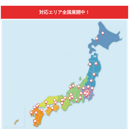
対応エリア全国展開中！