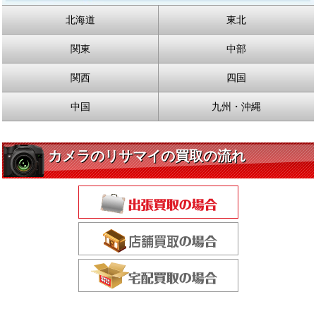
北海道
東北
関東
中部
関西
四国
中国
九州・沖縄