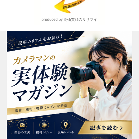
produced by 高価買取のリサマイ