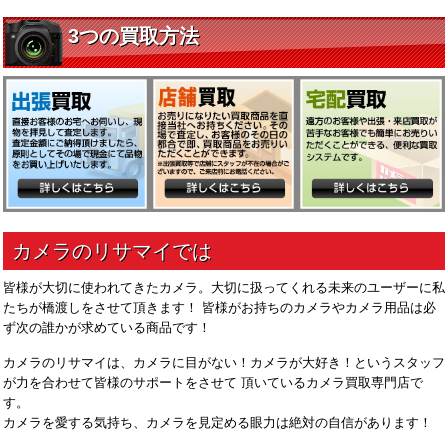
皆様が大切に使われてきたカメラ。大切に扱ってくれる未来のユーザーに私
たちが橋渡しをさせて頂きます！ 皆様がお持ちのカメラやカメラ用品は必
ず次の誰かが求めている商品です！
カメラのリサマイは、カメラに目がない！カメラが大好き！というスタッフ
が力を合わせて皆様のサポートをさせて 頂いているカメラ買取専門店で
す。
カメラを愛する気持ち、カメラを見定める眼力は絶対の自信があります！