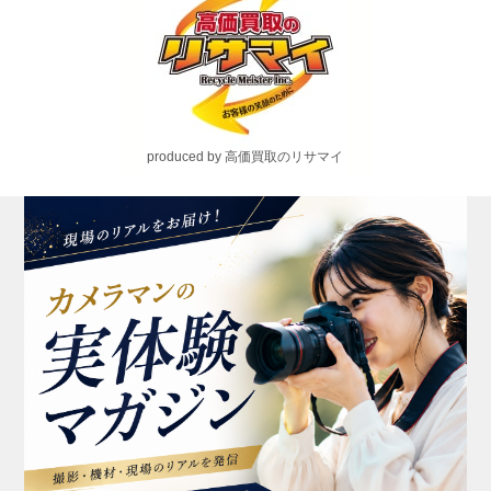
produced by 高価買取のリサマイ