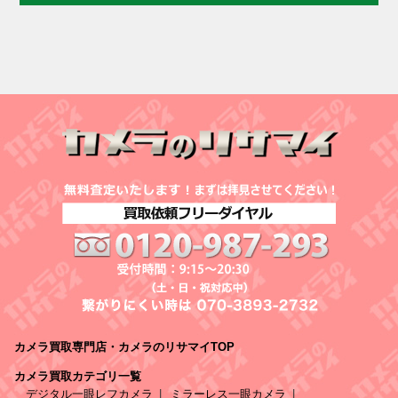
カメラ買取専門店・カメラのリサマイTOP
カメラ買取カテゴリ一覧
デジタル一眼レフカメラ
ミラーレス一眼カメラ