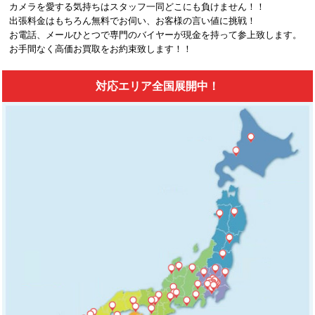
カメラを愛する気持ちはスタッフ一同どこにも負けません！！
出張料金はもちろん無料でお伺い、お客様の言い値に挑戦！
お電話、メールひとつで専門のバイヤーが現金を持って参上致します。
お手間なく高価お買取をお約束致します！！
対応エリア全国展開中！