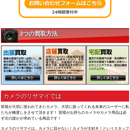
皆様が大切に使われてきたカメラ。大切に扱ってくれる未来のユーザーに私
たちが橋渡しをさせて頂きます！ 皆様がお持ちのカメラやカメラ用品は必
ず次の誰かが求めている商品です！
カメラのリサマイは、カメラに目がない！カメラが大好き！というスタッフ