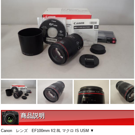
商品説明
Canon レンズ EF100mm f/2.8L マクロ IS USM ▼