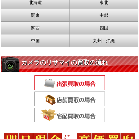
北海道
東北
関東
中部
関西
四国
中国
九州・沖縄