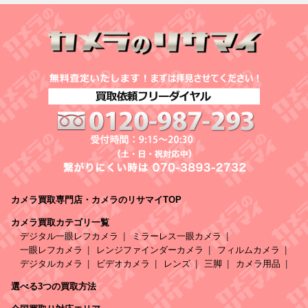
カメラ買取専門店・カメラのリサマイTOP
カメラ買取カテゴリ一覧
デジタル一眼レフカメラ
ミラーレス一眼カメラ
一眼レフカメラ
レンジファインダーカメラ
フィルムカメラ
デジタルカメラ
ビデオカメラ
レンズ
三脚
カメラ用品
選べる3つの買取方法