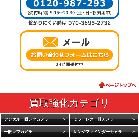
デジタル一眼レフカメラ
ミラーレス一眼カメラ
一眼レフカメラ
レンジファインダーカメラ