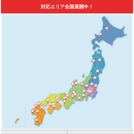
対応エリア全国展開中！