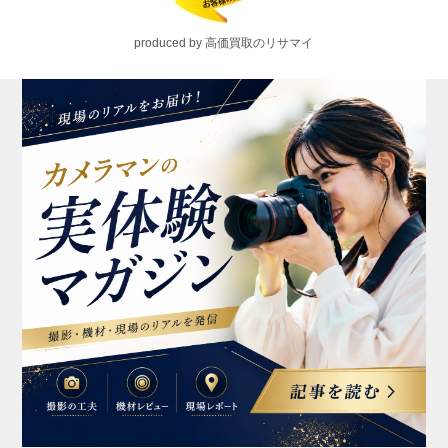
produced by 高価買取のリサマイ