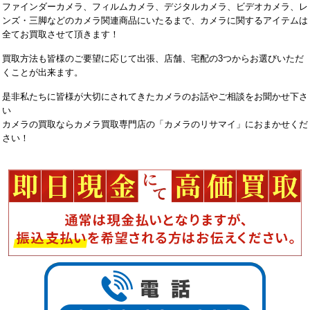
ファインダーカメラ、フィルムカメラ、デジタルカメラ、ビデオカメラ、レ
ンズ・三脚などのカメラ関連商品にいたるまで、カメラに関するアイテムは
全てお買取させて頂きます！
買取方法も皆様のご要望に応じて出張、店舗、宅配の3つからお選びいただ
くことが出来ます。
是非私たちに皆様が大切にされてきたカメラのお話やご相談をお聞かせ下さ
い
カメラの買取ならカメラ買取専門店の「カメラのリサマイ」におまかせくだ
さい！