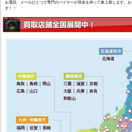
お電話、メールひとつで専門のバイヤーが現金を持って参上致します。お
す！！