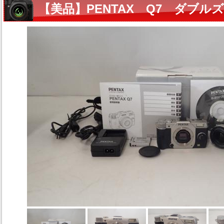
【美品】PENTAX Q7 ダブ