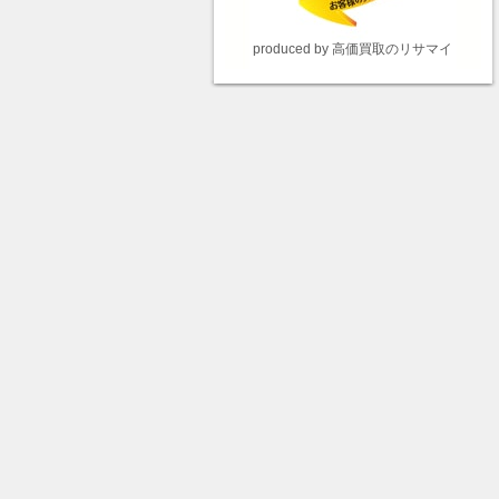
produced by 高価買取のリサマイ