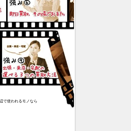
辺で使われるモノなら