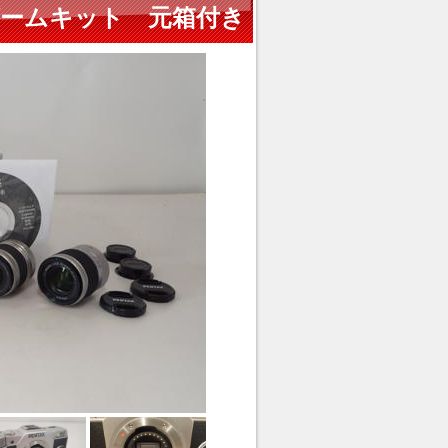
ルズームキット 元箱付き