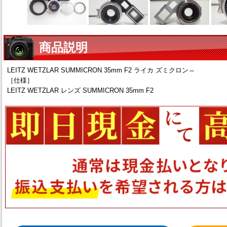
商品説明
LEITZ WETZLAR SUMMICRON 35mm F2 ライカ ズミクロン⇔
［仕様］
LEITZ WETZLAR レンズ SUMMICRON 35mm F2