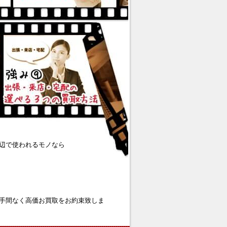
辺で使われるモノなら
手間なく高価お買取をお約束致しま