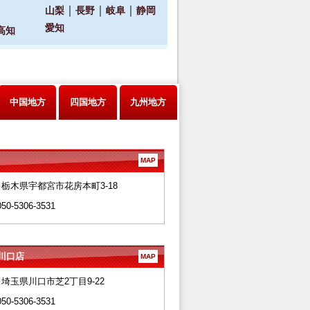
中国地方
四国地方
九州地方
MAP
28 栃木県宇都宮市花房本町3-18
050-5306-3531
川口店
MAP
66 埼玉県川口市芝2丁目9-22
050-5306-3531