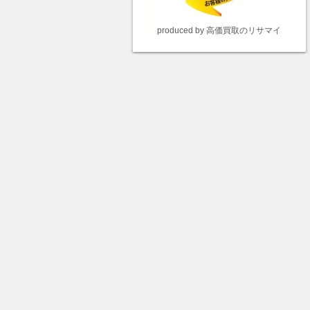
produced by 高価買取のリサマイ