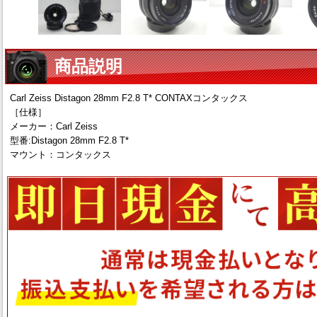
商品説明
Carl Zeiss Distagon 28mm F2.8 T* CONTAXコンタックス
［仕様］
メーカー：Carl Zeiss
型番:Distagon 28mm F2.8 T*
マウント：コンタックス