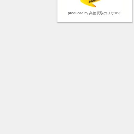
produced by 高価買取のリサマイ