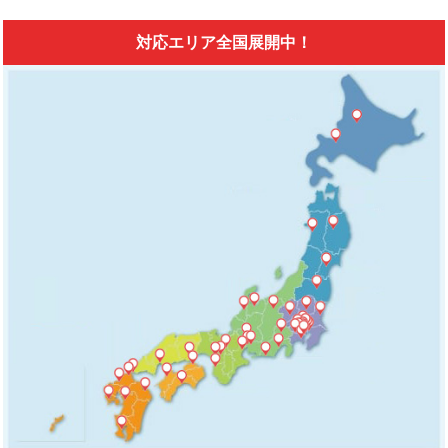
対応エリア全国展開中！