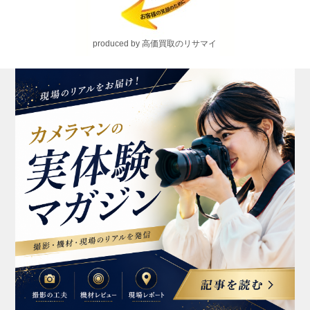
produced by 高価買取のリサマイ