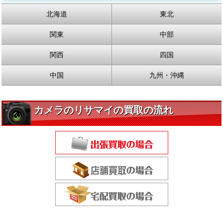
北海道
東北
関東
中部
関西
四国
中国
九州・沖縄