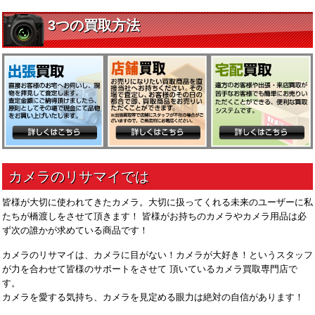
皆様が大切に使われてきたカメラ。大切に扱ってくれる未来のユーザーに私
たちが橋渡しをさせて頂きます！ 皆様がお持ちのカメラやカメラ用品は必
ず次の誰かが求めている商品です！
カメラのリサマイは、カメラに目がない！カメラが大好き！というスタッフ
が力を合わせて皆様のサポートをさせて 頂いているカメラ買取専門店で
す。
カメラを愛する気持ち、カメラを見定める眼力は絶対の自信があります！