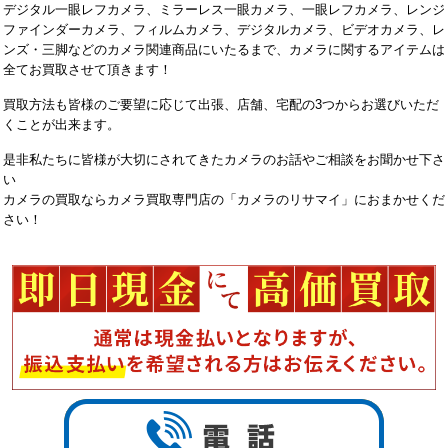
デジタル一眼レフカメラ、ミラーレス一眼カメラ、一眼レフカメラ、レンジ
ファインダーカメラ、フィルムカメラ、デジタルカメラ、ビデオカメラ、レ
ンズ・三脚などのカメラ関連商品にいたるまで、カメラに関するアイテムは
全てお買取させて頂きます！
買取方法も皆様のご要望に応じて出張、店舗、宅配の3つからお選びいただ
くことが出来ます。
是非私たちに皆様が大切にされてきたカメラのお話やご相談をお聞かせ下さ
い
カメラの買取ならカメラ買取専門店の「カメラのリサマイ」におまかせくだ
さい！