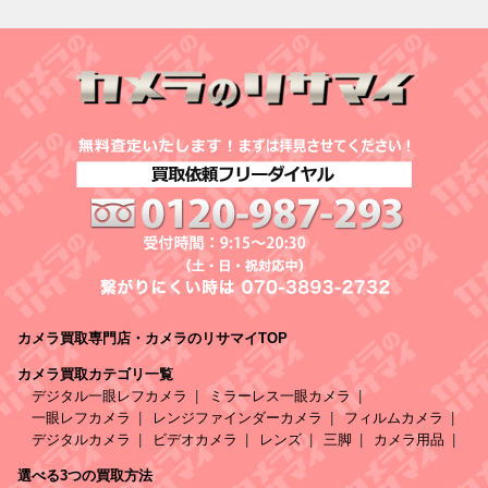
カメラ買取専門店・カメラのリサマイTOP
カメラ買取カテゴリ一覧
デジタル一眼レフカメラ
ミラーレス一眼カメラ
一眼レフカメラ
レンジファインダーカメラ
フィルムカメラ
デジタルカメラ
ビデオカメラ
レンズ
三脚
カメラ用品
選べる3つの買取方法