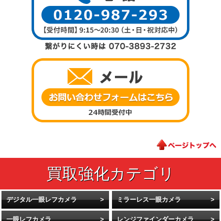
デジタル一眼レフカメラ
ミラーレス一眼カメラ
一眼レフカメラ
レンジファインダーカメラ