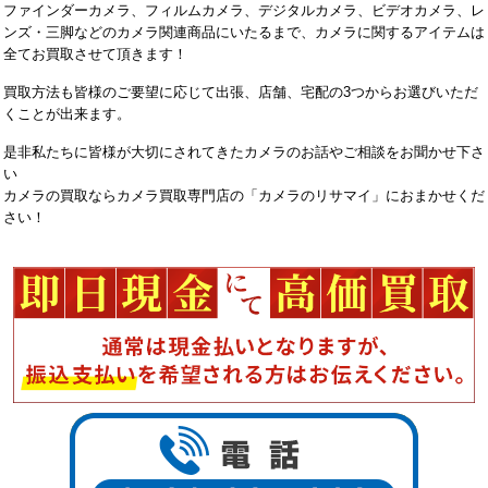
ファインダーカメラ、フィルムカメラ、デジタルカメラ、ビデオカメラ、レ
ンズ・三脚などのカメラ関連商品にいたるまで、カメラに関するアイテムは
全てお買取させて頂きます！
買取方法も皆様のご要望に応じて出張、店舗、宅配の3つからお選びいただ
くことが出来ます。
是非私たちに皆様が大切にされてきたカメラのお話やご相談をお聞かせ下さ
い
カメラの買取ならカメラ買取専門店の「カメラのリサマイ」におまかせくだ
さい！