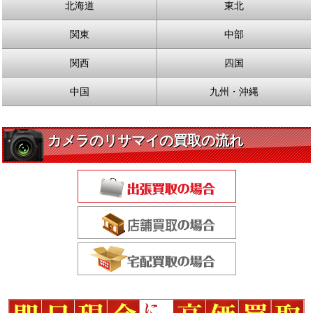
北海道
東北
関東
中部
関西
四国
中国
九州・沖縄