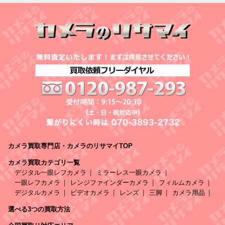
カメラ買取専門店・カメラのリサマイTOP
カメラ買取カテゴリ一覧
デジタル一眼レフカメラ
ミラーレス一眼カメラ
一眼レフカメラ
レンジファインダーカメラ
フィルムカメラ
デジタルカメラ
ビデオカメラ
レンズ
三脚
カメラ用品
選べる3つの買取方法