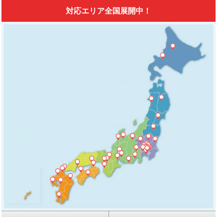
対応エリア全国展開中！