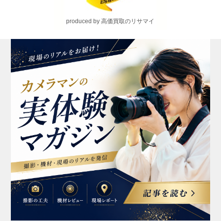
produced by 高価買取のリサマイ