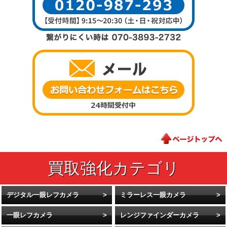
デジタル一眼レフカメラ
ミラーレス一眼カメラ
一眼レフカメラ
レンジファインダーカメラ