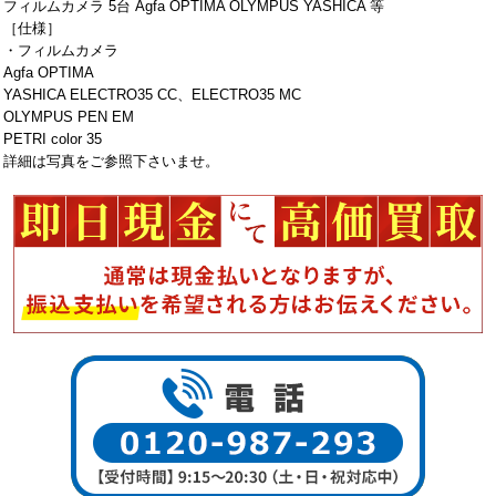
フィルムカメラ 5台 Agfa OPTIMA OLYMPUS YASHICA 等
［仕様］
・フィルムカメラ
Agfa OPTIMA
YASHICA ELECTRO35 CC、ELECTRO35 MC
OLYMPUS PEN EM
PETRI color 35
詳細は写真をご参照下さいませ。