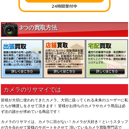
皆様が大切に使われてきたカメラ。大切に扱ってくれる未来のユーザーに私
たちが橋渡しをさせて頂きます！ 皆様がお持ちのカメラやカメラ用品は必
ず次の誰かが求めている商品です！
カメラのリサマイは、カメラに目がない！カメラが大好き！というスタッフ
が力を合わせて皆様のサポートをさせて 頂いているカメラ買取専門店で