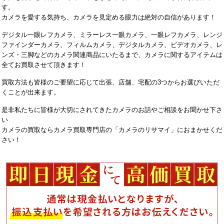
す。
カメラを愛する気持ち、カメラを見定める眼力は絶対の自信があります！
デジタル一眼レフカメラ、ミラーレス一眼カメラ、一眼レフカメラ、レンジ
ファインダーカメラ、フィルムカメラ、デジタルカメラ、ビデオカメラ、レ
ンズ・三脚などのカメラ関連商品にいたるまで、カメラに関するアイテムは
全てお買取させて頂きます！
買取方法も皆様のご要望に応じて出張、店舗、宅配の3つからお選びいただ
くことが出来ます。
是非私たちに皆様が大切にされてきたカメラのお話やご相談をお聞かせ下さ
い
カメラの買取ならカメラ買取専門店の「カメラのリサマイ」におまかせくだ
さい！