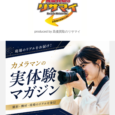
produced by 高価買取のリサマイ