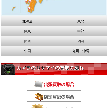
北海道
東北
関東
中部
関西
四国
中国
九州・沖縄