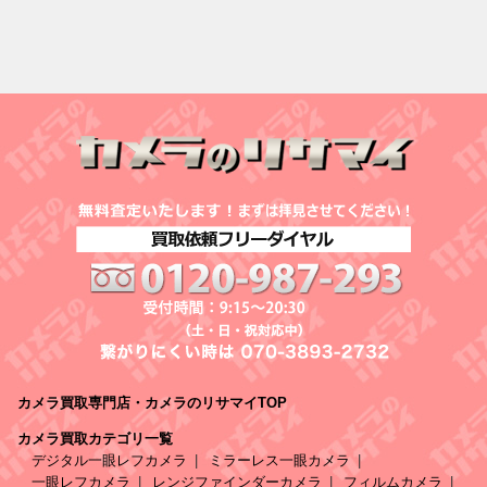
カメラ買取専門店・カメラのリサマイTOP
カメラ買取カテゴリ一覧
デジタル一眼レフカメラ
ミラーレス一眼カメラ
一眼レフカメラ
レンジファインダーカメラ
フィルムカメラ