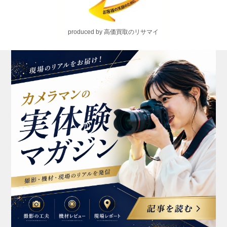
produced by 高価買取のリサマイ