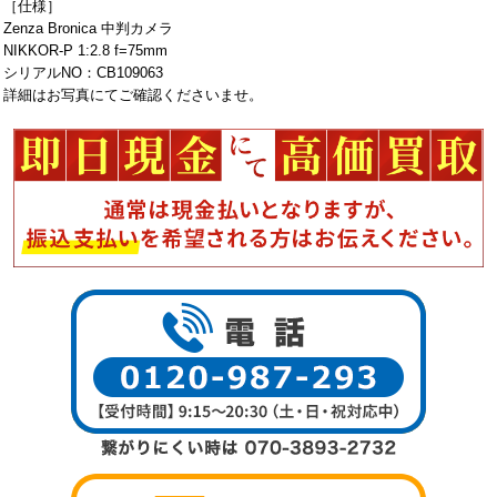
［仕様］
Zenza Bronica 中判カメラ
NIKKOR-P 1:2.8 f=75mm
シリアルNO：CB109063
詳細はお写真にてご確認くださいませ。