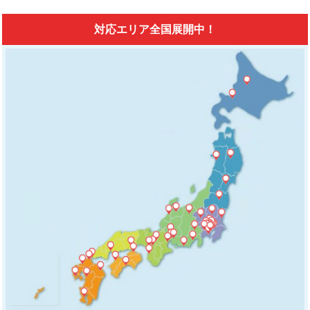
対応エリア全国展開中！