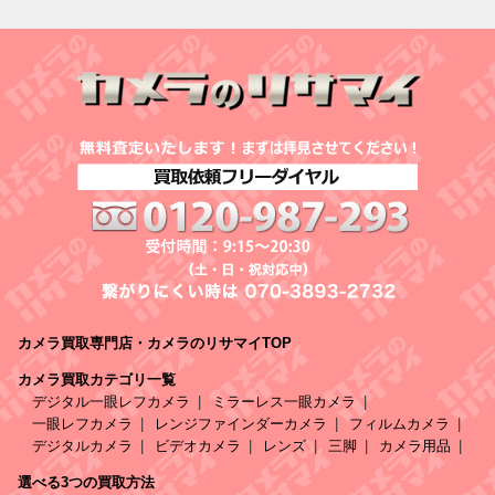
カメラ買取専門店・カメラのリサマイTOP
カメラ買取カテゴリ一覧
デジタル一眼レフカメラ
ミラーレス一眼カメラ
一眼レフカメラ
レンジファインダーカメラ
フィルムカメラ
デジタルカメラ
ビデオカメラ
レンズ
三脚
カメラ用品
選べる3つの買取方法