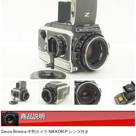
商品説明
Zenza Bronica 中判カメラ NIKKOR-P レンズ付き