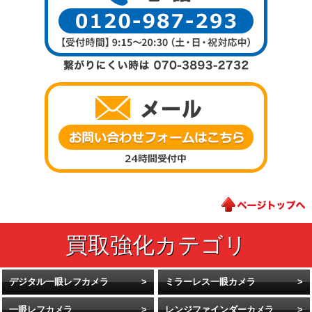
デジタル一眼レフカメラ
ミラーレス一眼カメラ
一眼レフカメラ
レンジファインダーカメラ