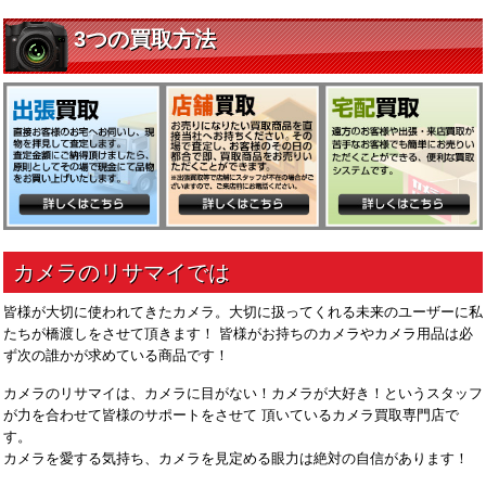
皆様が大切に使われてきたカメラ。大切に扱ってくれる未来のユーザーに私
たちが橋渡しをさせて頂きます！ 皆様がお持ちのカメラやカメラ用品は必
ず次の誰かが求めている商品です！
カメラのリサマイは、カメラに目がない！カメラが大好き！というスタッフ
が力を合わせて皆様のサポートをさせて 頂いているカメラ買取専門店で
す。
カメラを愛する気持ち、カメラを見定める眼力は絶対の自信があります！