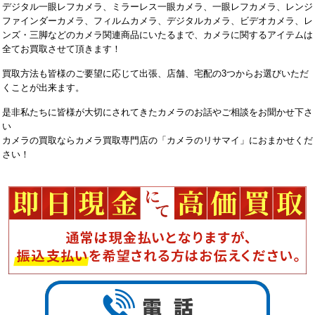
デジタル一眼レフカメラ、ミラーレス一眼カメラ、一眼レフカメラ、レンジ
ファインダーカメラ、フィルムカメラ、デジタルカメラ、ビデオカメラ、レ
ンズ・三脚などのカメラ関連商品にいたるまで、カメラに関するアイテムは
全てお買取させて頂きます！
買取方法も皆様のご要望に応じて出張、店舗、宅配の3つからお選びいただ
くことが出来ます。
是非私たちに皆様が大切にされてきたカメラのお話やご相談をお聞かせ下さ
い
カメラの買取ならカメラ買取専門店の「カメラのリサマイ」におまかせくだ
さい！