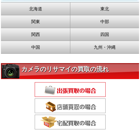
北海道
東北
関東
中部
関西
四国
中国
九州・沖縄