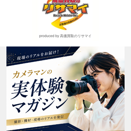
produced by 高価買取のリサマイ