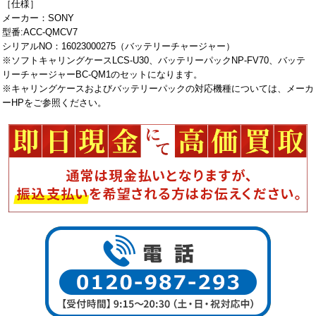
［仕様］
メーカー：SONY
型番:ACC-QMCV7
シリアルNO：16023000275（バッテリーチャージャー）
※ソフトキャリングケースLCS-U30、バッテリーパックNP-FV70、バッテ
リーチャージャーBC-QM1のセットになります。
※キャリングケースおよびバッテリーパックの対応機種については、メーカ
ーHPをご参照ください。