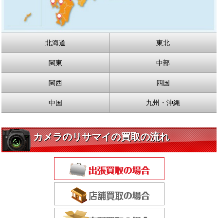
北海道
東北
関東
中部
関西
四国
中国
九州・沖縄