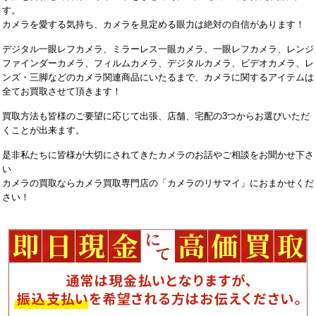
す。
カメラを愛する気持ち、カメラを見定める眼力は絶対の自信があります！
デジタル一眼レフカメラ、ミラーレス一眼カメラ、一眼レフカメラ、レンジ
ファインダーカメラ、フィルムカメラ、デジタルカメラ、ビデオカメラ、レ
ンズ・三脚などのカメラ関連商品にいたるまで、カメラに関するアイテムは
全てお買取させて頂きます！
買取方法も皆様のご要望に応じて出張、店舗、宅配の3つからお選びいただ
くことが出来ます。
是非私たちに皆様が大切にされてきたカメラのお話やご相談をお聞かせ下さ
い
カメラの買取ならカメラ買取専門店の「カメラのリサマイ」におまかせくだ
さい！