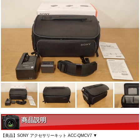
商品説明
【美品】SONY アクセサリーキット ACC-QMCV7 ▼