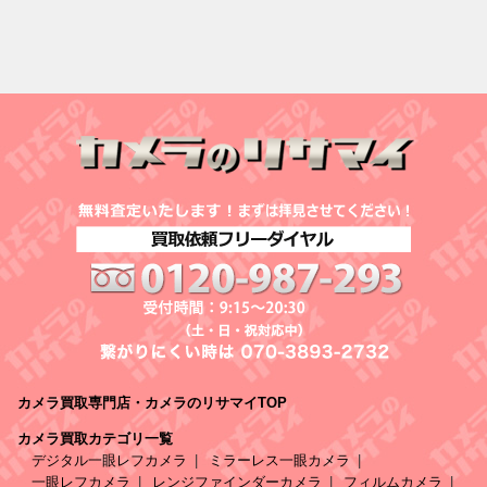
カメラ買取専門店・カメラのリサマイTOP
カメラ買取カテゴリ一覧
デジタル一眼レフカメラ
ミラーレス一眼カメラ
一眼レフカメラ
レンジファインダーカメラ
フィルムカメラ