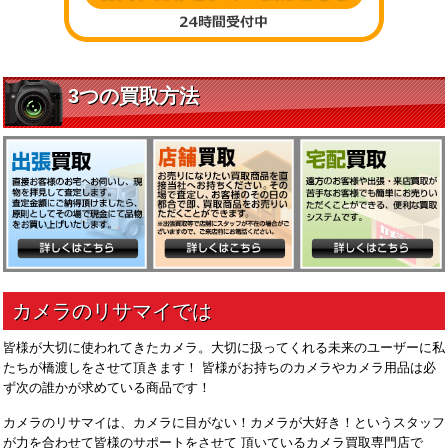
皆様が大切に使われてきたカメラ。大切に扱ってくれる未来のユーザーに私
たちが橋渡しをさせて頂きます！ 皆様がお持ちのカメラやカメラ用品は必
ず次の誰かが求めている商品です！
カメラのリサマイは、カメラに目がない！カメラが大好き！というスタッフ
が力を合わせて皆様のサポートをさせて 頂いているカメラ買取専門店で