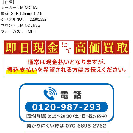
［仕様］
メーカー：MINOLTA
型番: STF 135mm 1:2.8
シリアルNO： 22801332
マウント：MINOLTA α
フォーカス： MF