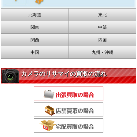
北海道
東北
関東
中部
関西
四国
中国
九州・沖縄