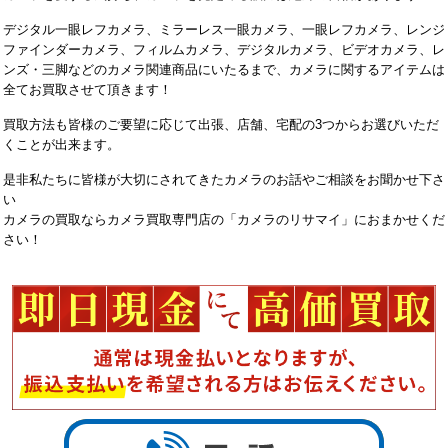
デジタル一眼レフカメラ、ミラーレス一眼カメラ、一眼レフカメラ、レンジ
ファインダーカメラ、フィルムカメラ、デジタルカメラ、ビデオカメラ、レ
ンズ・三脚などのカメラ関連商品にいたるまで、カメラに関するアイテムは
全てお買取させて頂きます！
買取方法も皆様のご要望に応じて出張、店舗、宅配の3つからお選びいただ
くことが出来ます。
是非私たちに皆様が大切にされてきたカメラのお話やご相談をお聞かせ下さ
い
カメラの買取ならカメラ買取専門店の「カメラのリサマイ」におまかせくだ
さい！