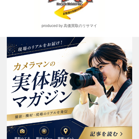
produced by 高価買取のリサマイ