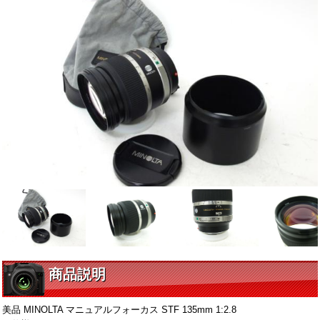
商品説明
美品 MINOLTA マニュアルフォーカス STF 135mm 1:2.8