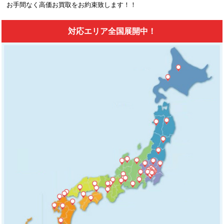
お手間なく高価お買取をお約束致します！！
対応エリア全国展開中！