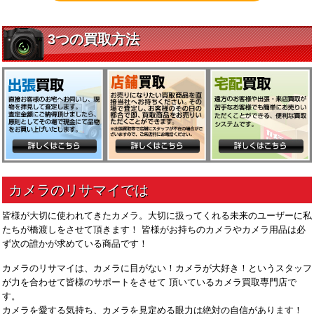
皆様が大切に使われてきたカメラ。大切に扱ってくれる未来のユーザーに私
たちが橋渡しをさせて頂きます！ 皆様がお持ちのカメラやカメラ用品は必
ず次の誰かが求めている商品です！
カメラのリサマイは、カメラに目がない！カメラが大好き！というスタッフ
が力を合わせて皆様のサポートをさせて 頂いているカメラ買取専門店で
す。
カメラを愛する気持ち、カメラを見定める眼力は絶対の自信があります！