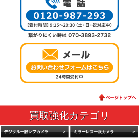
デジタル一眼レフカメラ
ミラーレス一眼カメラ