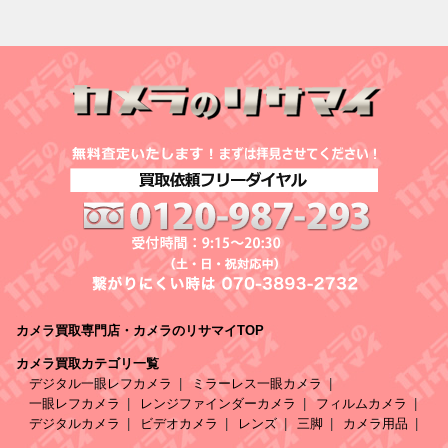
カメラ買取専門店・カメラのリサマイTOP
カメラ買取カテゴリ一覧
デジタル一眼レフカメラ
ミラーレス一眼カメラ
一眼レフカメラ
レンジファインダーカメラ
フィルムカメラ
デジタルカメラ
ビデオカメラ
レンズ
三脚
カメラ用品