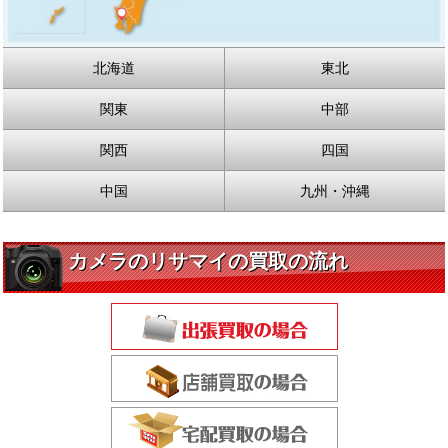
北海道
東北
関東
中部
関西
四国
中国
九州・沖縄