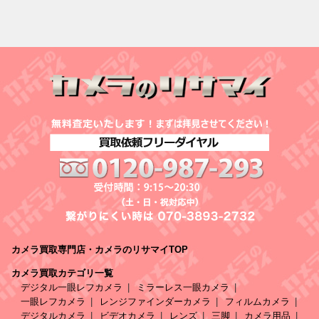
カメラ買取専門店・カメラのリサマイTOP
カメラ買取カテゴリ一覧
デジタル一眼レフカメラ
ミラーレス一眼カメラ
一眼レフカメラ
レンジファインダーカメラ
フィルムカメラ
デジタルカメラ
ビデオカメラ
レンズ
三脚
カメラ用品