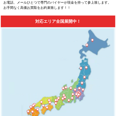
お電話、メールひとつで専門のバイヤーが現金を持って参上致します。
お手間なく高価お買取をお約束致します！！
対応エリア全国展開中！