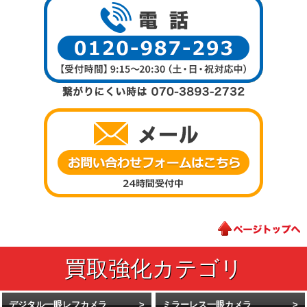
デジタル一眼レフカメラ
ミラーレス一眼カメラ