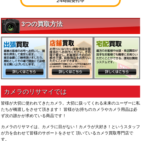
皆様が大切に使われてきたカメラ。大切に扱ってくれる未来のユーザーに私
たちが橋渡しをさせて頂きます！ 皆様がお持ちのカメラやカメラ用品は必
ず次の誰かが求めている商品です！
カメラのリサマイは、カメラに目がない！カメラが大好き！というスタッフ
が力を合わせて皆様のサポートをさせて 頂いているカメラ買取専門店で
す。