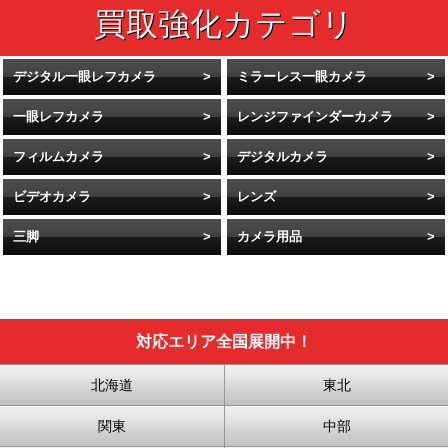
デジタル一眼レフカメラ
ミラーレス一眼カメラ
一眼レフカメラ
レンジファインダーカメラ
フィルムカメラ
デジタルカメラ
ビデオカメラ
レンズ
三脚
カメラ用品
対応エリア全国展開中！
北海道
東北
関東
中部