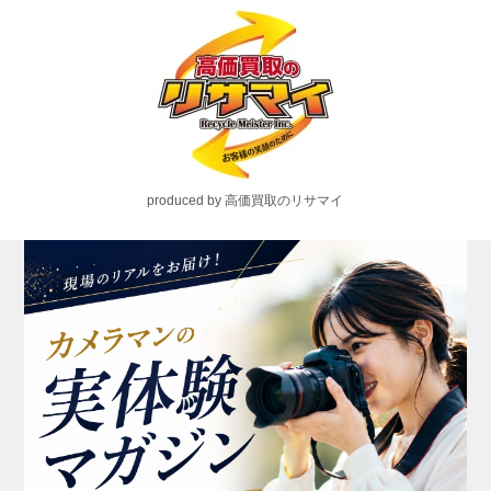
produced by 高価買取のリサマイ