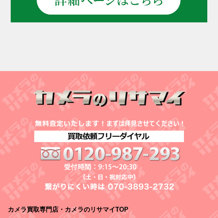
カメラ買取専門店・カメラのリサマイTOP