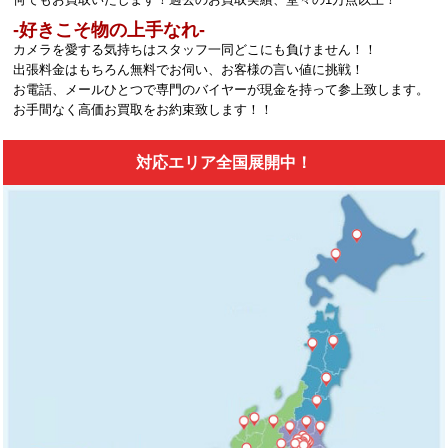
‐好きこそ物の上手なれ‐
カメラを愛する気持ちはスタッフ一同どこにも負けません！！
出張料金はもちろん無料でお伺い、お客様の言い値に挑戦！
お電話、メールひとつで専門のバイヤーが現金を持って参上致します。
お手間なく高価お買取をお約束致します！！
対応エリア全国展開中！