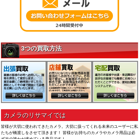
皆様が大切に使われてきたカメラ。大切に扱ってくれる未来のユーザーに私
たちが橋渡しをさせて頂きます！ 皆様がお持ちのカメラやカメラ用品は必
ず次の誰かが求めている商品です！