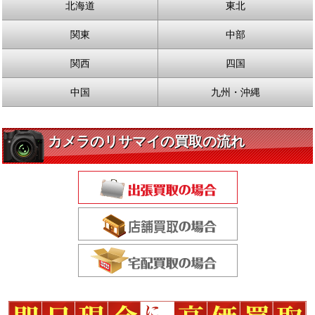
北海道
東北
関東
中部
関西
四国
中国
九州・沖縄