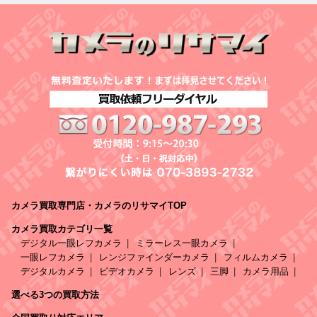
カメラ買取専門店・カメラのリサマイTOP
カメラ買取カテゴリ一覧
デジタル一眼レフカメラ
ミラーレス一眼カメラ
一眼レフカメラ
レンジファインダーカメラ
フィルムカメラ
デジタルカメラ
ビデオカメラ
レンズ
三脚
カメラ用品
選べる3つの買取方法