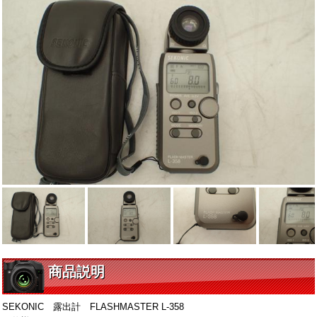
商品説明
SEKONIC 露出計 FLASHMASTER L-358