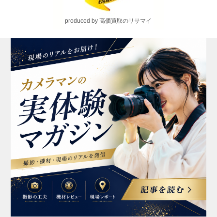
produced by 高価買取のリサマイ