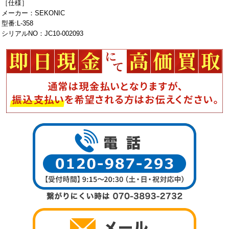
［仕様］
メーカー：SEKONIC
型番:L-358
シリアルNO：JC10-002093