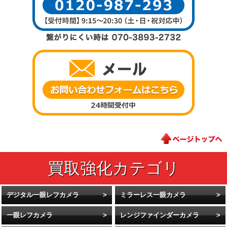
デジタル一眼レフカメラ
ミラーレス一眼カメラ
一眼レフカメラ
レンジファインダーカメラ