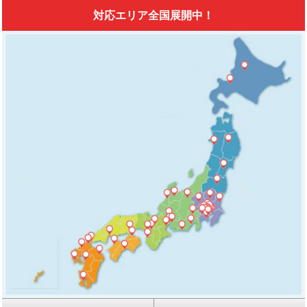
対応エリア全国展開中！