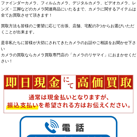
ファインダーカメラ、フィルムカメラ、デジタルカメラ、ビデオカメラ、レ
ンズ・三脚などのカメラ関連商品にいたるまで、カメラに関するアイテムは
全てお買取させて頂きます！
買取方法も皆様のご要望に応じて出張、店舗、宅配の3つからお選びいただ
くことが出来ます。
是非私たちに皆様が大切にされてきたカメラのお話やご相談をお聞かせ下さ
い
カメラの買取ならカメラ買取専門店の「カメラのリサマイ」におまかせくだ
さい！