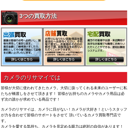
皆様が大切に使われてきたカメラ。大切に扱ってくれる未来のユーザーに私
たちが橋渡しをさせて頂きます！ 皆様がお持ちのカメラやカメラ用品は必
ず次の誰かが求めている商品です！
カメラのリサマイは、カメラに目がない！カメラが大好き！というスタッフ
が力を合わせて皆様のサポートをさせて 頂いているカメラ買取専門店で
す。
カメラを愛する気持ち、カメラを見定める眼力は絶対の自信があります！