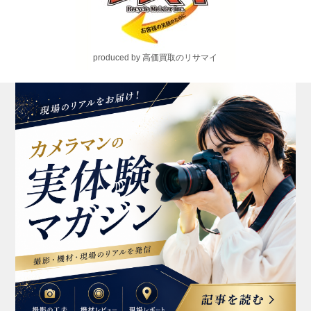
produced by 高価買取のリサマイ