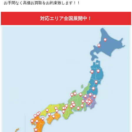
お手間なく高価お買取をお約束致します！！
対応エリア全国展開中！