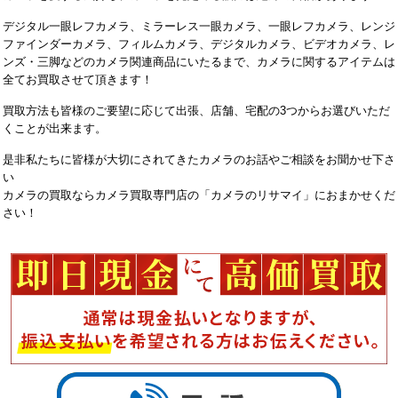
デジタル一眼レフカメラ、ミラーレス一眼カメラ、一眼レフカメラ、レンジ
ファインダーカメラ、フィルムカメラ、デジタルカメラ、ビデオカメラ、レ
ンズ・三脚などのカメラ関連商品にいたるまで、カメラに関するアイテムは
全てお買取させて頂きます！
買取方法も皆様のご要望に応じて出張、店舗、宅配の3つからお選びいただ
くことが出来ます。
是非私たちに皆様が大切にされてきたカメラのお話やご相談をお聞かせ下さ
い
カメラの買取ならカメラ買取専門店の「カメラのリサマイ」におまかせくだ
さい！