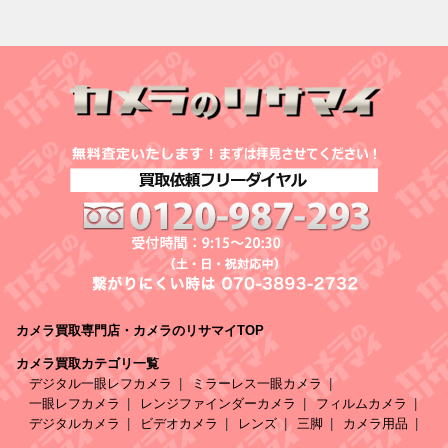
カメラ買取専門店・カメラのリサマイTOP
カメラ買取カテゴリ一覧
デジタル一眼レフカメラ
ミラーレス一眼カメラ
一眼レフカメラ
レンジファインダーカメラ
フィルムカメラ
デジタルカメラ
ビデオカメラ
レンズ
三脚
カメラ用品