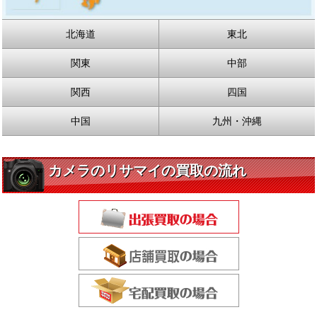
北海道
東北
関東
中部
関西
四国
中国
九州・沖縄