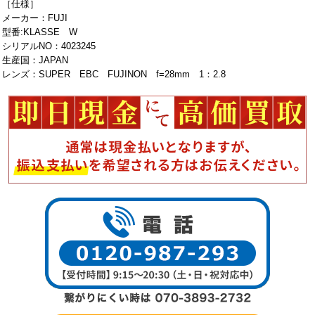
［仕様］
メーカー：FUJI
型番:KLASSE W
シリアルNO：4023245
生産国：JAPAN
レンズ：SUPER EBC FUJINON f=28mm 1：2.8