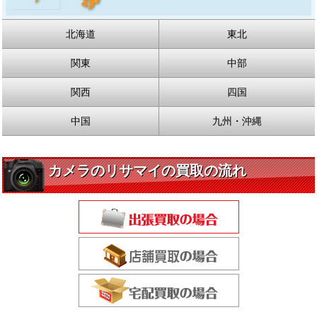
北海道
東北
関東
中部
関西
四国
中国
九州・沖縄