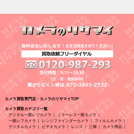
カメラ買取専門店・カメラのリサマイTOP
カメラ買取カテゴリ一覧
デジタル一眼レフカメラ
ミラーレス一眼カメラ
一眼レフカメラ
レンジファインダーカメラ
フィルムカメラ
デジタルカメラ
ビデオカメラ
レンズ
三脚
カメラ用品