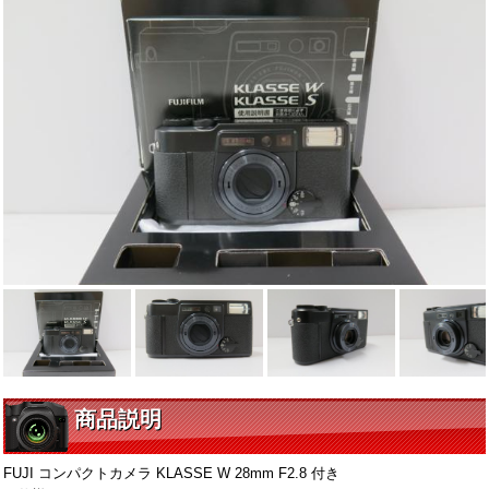
商品説明
FUJI コンパクトカメラ KLASSE W 28mm F2.8 付き