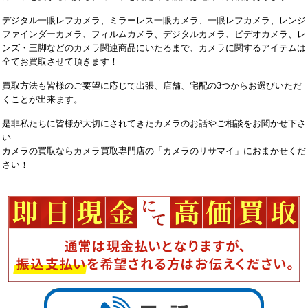
デジタル一眼レフカメラ、ミラーレス一眼カメラ、一眼レフカメラ、レンジ
ファインダーカメラ、フィルムカメラ、デジタルカメラ、ビデオカメラ、レ
ンズ・三脚などのカメラ関連商品にいたるまで、カメラに関するアイテムは
全てお買取させて頂きます！
買取方法も皆様のご要望に応じて出張、店舗、宅配の3つからお選びいただ
くことが出来ます。
是非私たちに皆様が大切にされてきたカメラのお話やご相談をお聞かせ下さ
い
カメラの買取ならカメラ買取専門店の「カメラのリサマイ」におまかせくだ
さい！