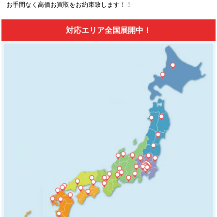
お手間なく高価お買取をお約束致します！！
対応エリア全国展開中！