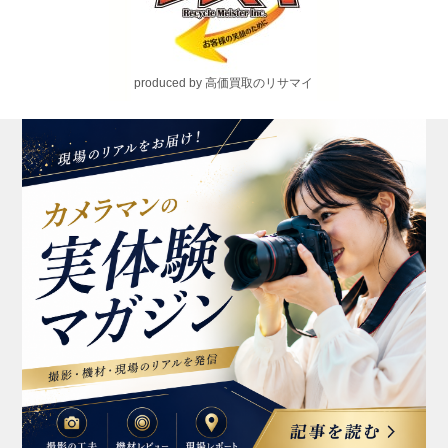
produced by 高価買取のリサマイ