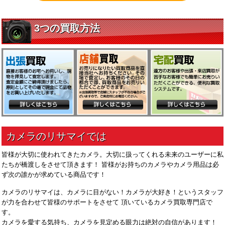
皆様が大切に使われてきたカメラ。大切に扱ってくれる未来のユーザーに私
たちが橋渡しをさせて頂きます！ 皆様がお持ちのカメラやカメラ用品は必
ず次の誰かが求めている商品です！
カメラのリサマイは、カメラに目がない！カメラが大好き！というスタッフ
が力を合わせて皆様のサポートをさせて 頂いているカメラ買取専門店で
す。
カメラを愛する気持ち、カメラを見定める眼力は絶対の自信があります！