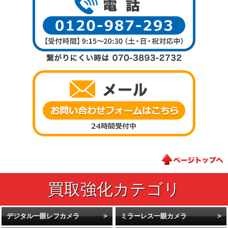
デジタル一眼レフカメラ
ミラーレス一眼カメラ