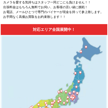
カメラを愛する気持ちはスタッフ一同どこにも負けません！！
出張料金はもちろん無料でお伺い、お客様の言い値に挑戦！
お電話、メールひとつで専門のバイヤーが現金を持って参上致します。
お手間なく高価お買取をお約束致します！！
対応エリア全国展開中！