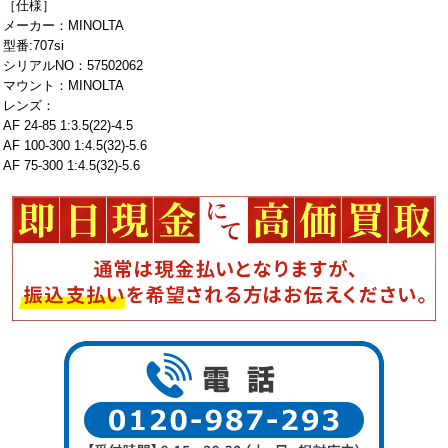
［仕様］
メーカー：MINOLTA
型番:707si
シリアルNO：57502062
マウント：MINOLTA
レンズ：
AF 24-85 1:3.5(22)-4.5
AF 100-300 1:4.5(32)-5.6
AF 75-300 1:4.5(32)-5.6