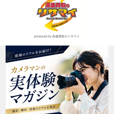
produced by 高価買取のリサマイ