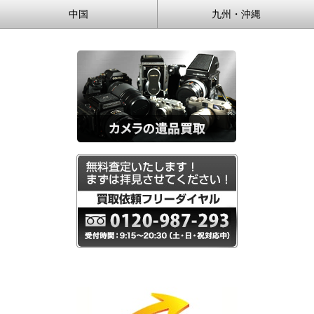
中国
九州・沖縄