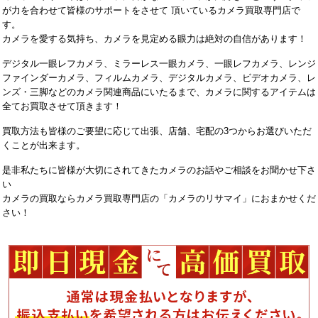
が力を合わせて皆様のサポートをさせて 頂いているカメラ買取専門店で
す。
カメラを愛する気持ち、カメラを見定める眼力は絶対の自信があります！
デジタル一眼レフカメラ、ミラーレス一眼カメラ、一眼レフカメラ、レンジ
ファインダーカメラ、フィルムカメラ、デジタルカメラ、ビデオカメラ、レ
ンズ・三脚などのカメラ関連商品にいたるまで、カメラに関するアイテムは
全てお買取させて頂きます！
買取方法も皆様のご要望に応じて出張、店舗、宅配の3つからお選びいただ
くことが出来ます。
是非私たちに皆様が大切にされてきたカメラのお話やご相談をお聞かせ下さ
い
カメラの買取ならカメラ買取専門店の「カメラのリサマイ」におまかせくだ
さい！