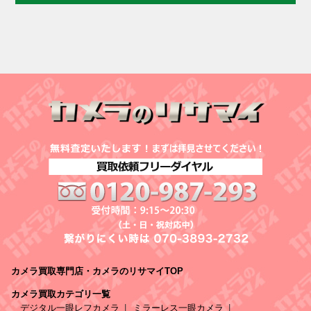
カメラ買取専門店・カメラのリサマイTOP
カメラ買取カテゴリ一覧
デジタル一眼レフカメラ
ミラーレス一眼カメラ