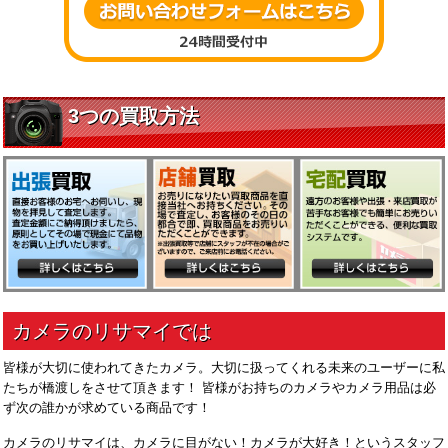
皆様が大切に使われてきたカメラ。大切に扱ってくれる未来のユーザーに私
たちが橋渡しをさせて頂きます！ 皆様がお持ちのカメラやカメラ用品は必
ず次の誰かが求めている商品です！
カメラのリサマイは、カメラに目がない！カメラが大好き！というスタッフ